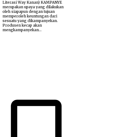
Literasi Way Kanan) KAMPANYE
merupakan upaya yang dilakukan
oleh siapapun dengan tujuan
memperoleh keuntungan dari
sesuatu yang dikampanyekan.
Produsen kecap akan
mengkampanyekan...