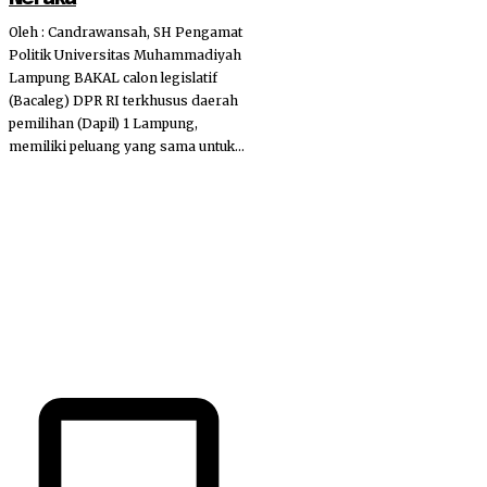
Oleh : Candrawansah, SH Pengamat
Politik Universitas Muhammadiyah
Lampung BAKAL calon legislatif
(Bacaleg) DPR RI terkhusus daerah
pemilihan (Dapil) 1 Lampung,
memiliki peluang yang sama untuk...