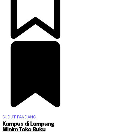
SUDUT PANDANG
Kampus di Lampung
Minim Toko Buku