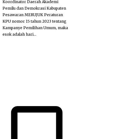
Koordinator Daerah Akademi
Pemilu dan Demokrasi Kabupaten
Pesawaran MERUJUK Peraturan
KPU nomor 15 tahun 2023 tentang
Kampanye Pemilihan Umum, maka
esok adalah hari...