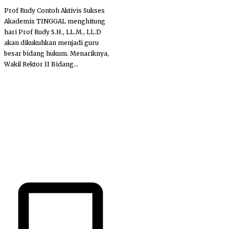
Prof Rudy Contoh Aktivis Sukses
Akademis TINGGAL menghitung
hari Prof Rudy S.H., LL.M., LL.D
akan dikukuhkan menjadi guru
besar bidang hukum. Menariknya,
Wakil Rektor II Bidang...