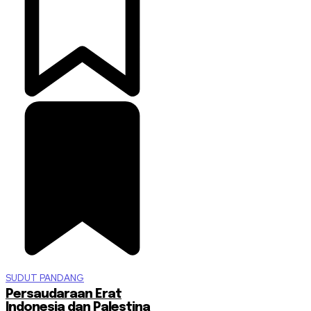
SUDUT PANDANG
Persaudaraan Erat
Indonesia dan Palestina