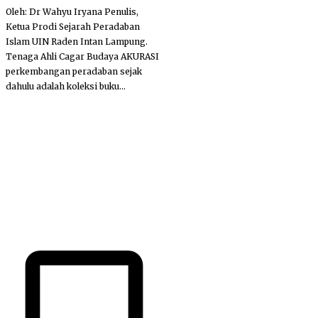
Oleh: Dr Wahyu Iryana Penulis,
Ketua Prodi Sejarah Peradaban
Islam UIN Raden Intan Lampung.
Tenaga Ahli Cagar Budaya AKURASI
perkembangan peradaban sejak
dahulu adalah koleksi buku...