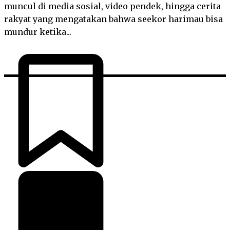
muncul di media sosial, video pendek, hingga cerita
rakyat yang mengatakan bahwa seekor harimau bisa
mundur ketika...