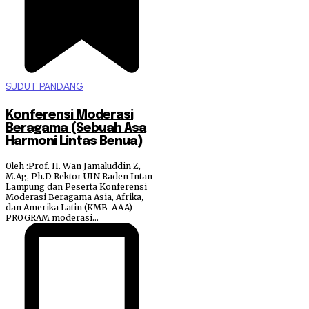
SUDUT PANDANG
Konferensi Moderasi
Beragama (Sebuah Asa
Harmoni Lintas Benua)
Oleh :Prof. H. Wan Jamaluddin Z,
M.Ag, Ph.D Rektor UIN Raden Intan
Lampung dan Peserta Konferensi
Moderasi Beragama Asia, Afrika,
dan Amerika Latin (KMB-AAA)
PROGRAM moderasi...