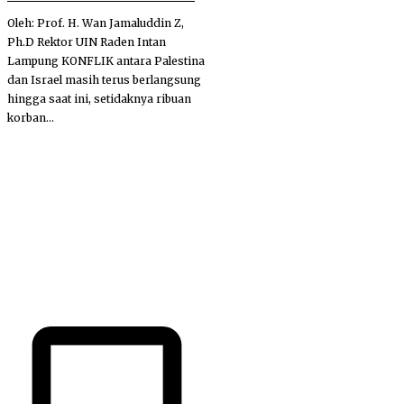
Oleh: Prof. H. Wan Jamaluddin Z,
Ph.D Rektor UIN Raden Intan
Lampung KONFLIK antara Palestina
dan Israel masih terus berlangsung
hingga saat ini, setidaknya ribuan
korban...