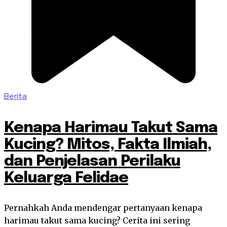
Berita
Kenapa Harimau Takut Sama
Kucing? Mitos, Fakta Ilmiah,
dan Penjelasan Perilaku
Keluarga Felidae
Pernahkah Anda mendengar pertanyaan kenapa
harimau takut sama kucing? Cerita ini sering