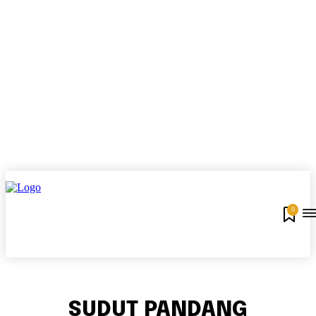
0
SUDUT PANDANG