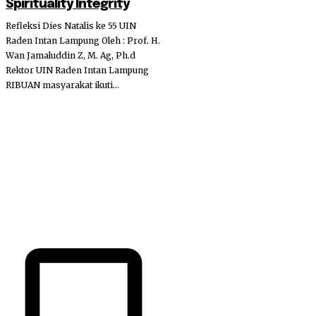
Spirituality Integrity
Refleksi Dies Natalis ke 55 UIN
Raden Intan Lampung Oleh : Prof. H.
Wan Jamaluddin Z, M. Ag, Ph.d
Rektor UIN Raden Intan Lampung
RIBUAN masyarakat ikuti...