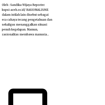
Oleh : Sandika Wijaya Reporter
kspsi-aceh.or.id/ RASIONALISME
dalam istilah lain disebut sebagai
era cahaya terang pengetahuan dan
sekaligus menanggalkan situasi
penuh kegelapan. Namun,
rasionalitas membawa manusia...