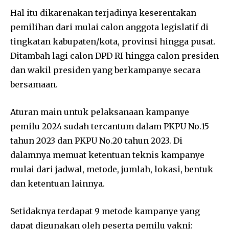
Hal itu dikarenakan terjadinya keserentakan
pemilihan dari mulai calon anggota legislatif di
tingkatan kabupaten/kota, provinsi hingga pusat.
Ditambah lagi calon DPD RI hingga calon presiden
dan wakil presiden yang berkampanye secara
bersamaan.
Aturan main untuk pelaksanaan kampanye
pemilu 2024 sudah tercantum dalam PKPU No.15
tahun 2023 dan PKPU No.20 tahun 2023. Di
dalamnya memuat ketentuan teknis kampanye
mulai dari jadwal, metode, jumlah, lokasi, bentuk
dan ketentuan lainnya.
Setidaknya terdapat 9 metode kampanye yang
dapat digunakan oleh peserta pemilu yakni: