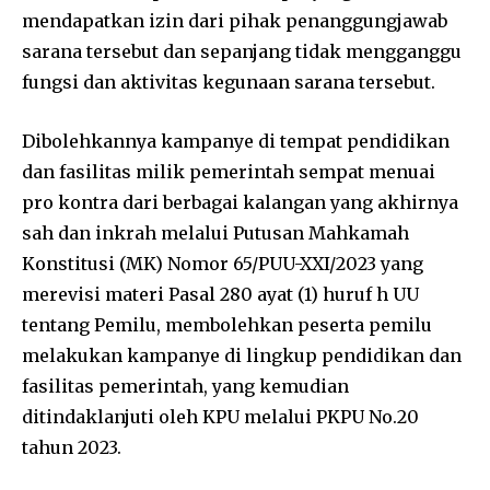
mendapatkan izin dari pihak penanggungjawab
sarana tersebut dan sepanjang tidak mengganggu
fungsi dan aktivitas kegunaan sarana tersebut.
Dibolehkannya kampanye di tempat pendidikan
dan fasilitas milik pemerintah sempat menuai
pro kontra dari berbagai kalangan yang akhirnya
sah dan inkrah melalui Putusan Mahkamah
Konstitusi (MK) Nomor 65/PUU-XXI/2023 yang
merevisi materi Pasal 280 ayat (1) huruf h UU
tentang Pemilu, membolehkan peserta pemilu
melakukan kampanye di lingkup pendidikan dan
fasilitas pemerintah, yang kemudian
ditindaklanjuti oleh KPU melalui PKPU No.20
tahun 2023.