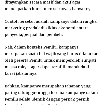
ditayangkan secara masif dan aktif agar
mendapatkan konsumen sebanyak-banyaknya.
Contoh tersebut adalah kampanye dalam rangka
marketing produk di siklus ekonomi antara
penyedia/penjual dan pembeli.
Nah, dalam konteks Pemilu, kampanye
merupakan suatu hal wajib yang harus dilakukan
oleh peserta Pemilu untuk memperoleh simpati
massa rakyat agar dapat terpilih menduduki
kursi jabatannya.
Bahkan, kampanye merupakan tahapan yang
paling ditunggu-tunggu karena kampanye dalam
Pemilu selalu identik dengan pernak-pernik