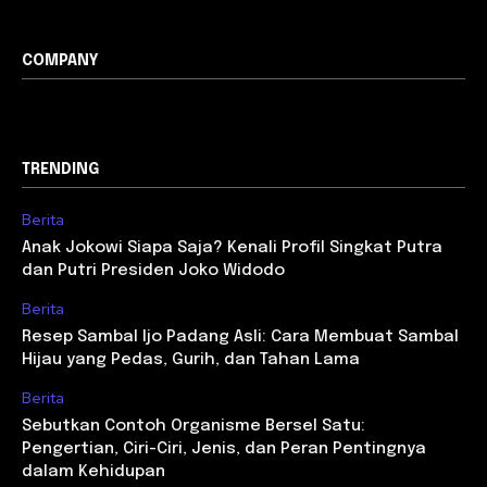
COMPANY
TRENDING
Berita
Anak Jokowi Siapa Saja? Kenali Profil Singkat Putra
dan Putri Presiden Joko Widodo
Berita
Resep Sambal Ijo Padang Asli: Cara Membuat Sambal
Hijau yang Pedas, Gurih, dan Tahan Lama
Berita
Sebutkan Contoh Organisme Bersel Satu:
Pengertian, Ciri-Ciri, Jenis, dan Peran Pentingnya
dalam Kehidupan