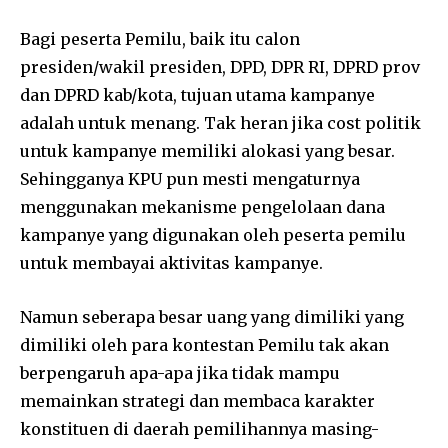
Bagi peserta Pemilu, baik itu calon
presiden/wakil presiden, DPD, DPR RI, DPRD prov
dan DPRD kab/kota, tujuan utama kampanye
adalah untuk menang. Tak heran jika cost politik
untuk kampanye memiliki alokasi yang besar.
Sehingganya KPU pun mesti mengaturnya
menggunakan mekanisme pengelolaan dana
kampanye yang digunakan oleh peserta pemilu
untuk membayai aktivitas kampanye.
Namun seberapa besar uang yang dimiliki yang
dimiliki oleh para kontestan Pemilu tak akan
berpengaruh apa-apa jika tidak mampu
memainkan strategi dan membaca karakter
konstituen di daerah pemilihannya masing-