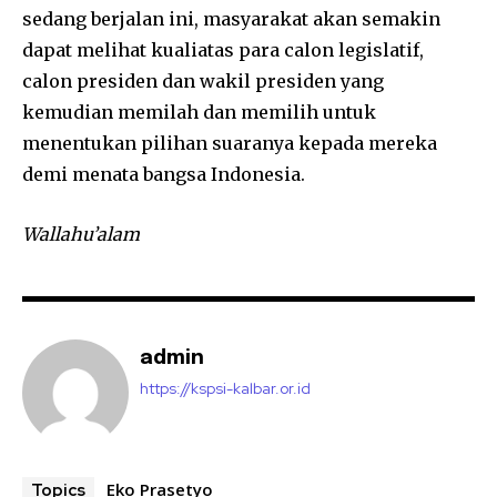
sedang berjalan ini, masyarakat akan semakin
dapat melihat kualiatas para calon legislatif,
calon presiden dan wakil presiden yang
kemudian memilah dan memilih untuk
menentukan pilihan suaranya kepada mereka
demi menata bangsa Indonesia.
Wallahu’alam
admin
https://kspsi-kalbar.or.id
Eko Prasetyo
Topics