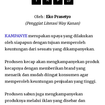
Oleh :
Eko Prasetyo
(Penggiat Literasi Way Kanan)
KAMPANYE
merupakan upaya yang dilakukan
oleh siapapun dengan tujuan memperoleh
keuntungan dari sesuatu yang dikampanyekan.
Produsen kecap akan mengkampanyekan produk
kecapnya dengan memberikan brand yang
menarik dan mudah diingat konsumen agar
memperoleh keuntungan penjualan yang tinggi.
Produsen sabun juga mengkampanyekan
produknya melalui iklan yang disebar dan