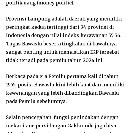
politik uang (money politic).
Provinsi Lampung adalah daerah yang memiliki
peringkat kedua tertinggi dari 34 provinsi di
Indonesia dengan nilai indeks kerawanan 55,56.
Tugas Bawaslu beserta tingkatan di bawahnya
sangat penting untuk memastikan IKP tersebut
tidak terjadi pada pemilu tahun 2024 ini.
Berkaca pada era Pemilu pertama kali di tahun
1955, posisi Bawaslu kini lebih kuat dan memiliki
kewenangan yang lebih dibandingkan Bawaslu
pada Pemilu sebelumnya.
Selain pencegahan, fungsi penindakan dengan
mekanisme persidangan Gakkumdu juga bisa