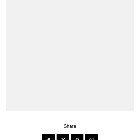
Share