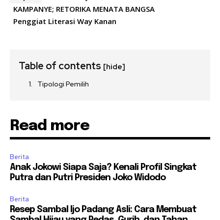
KAMPANYE; RETORIKA MENATA BANGSA
Penggiat Literasi Way Kanan
Table of contents
[hide]
Tipologi Pemilih
Read more
Berita
Anak Jokowi Siapa Saja? Kenali Profil Singkat
Putra dan Putri Presiden Joko Widodo
Berita
Resep Sambal Ijo Padang Asli: Cara Membuat