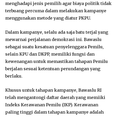
menghadapi jenis pemilih agar biaya politik tidak
terbuang percuma dalam melakukan kampanye
menggunakan metode yang diatur PKPU.
Dalam kampanye, selalu ada saja batu terjal yang
mewarnai perjalanan demokrasi ini. Bawaslu
sebagai suatu kesatuan penyelenggara Pemilu,
selain KPU dan DKPP, memiliki fungsi dan
kewenangan untuk memastikan tahapan Pemilu
berjalan sesuai ketentuan perundangan yang
berlaku.
Khusus untuk tahapan kampanye, Bawaslu RI
telah mengantongi daftar daerah yang memiiki
Indeks Kerawanan Pemilu (IKP). Kerawanan
paling tinggi dalam tahapan kampanye adalah