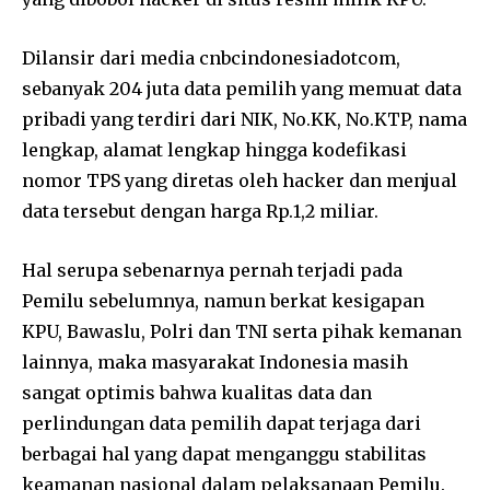
Dilansir dari media cnbcindonesiadotcom,
sebanyak 204 juta data pemilih yang memuat data
pribadi yang terdiri dari NIK, No.KK, No.KTP, nama
lengkap, alamat lengkap hingga kodefikasi
nomor TPS yang diretas oleh hacker dan menjual
data tersebut dengan harga Rp.1,2 miliar.
Hal serupa sebenarnya pernah terjadi pada
Pemilu sebelumnya, namun berkat kesigapan
KPU, Bawaslu, Polri dan TNI serta pihak kemanan
lainnya, maka masyarakat Indonesia masih
sangat optimis bahwa kualitas data dan
perlindungan data pemilih dapat terjaga dari
berbagai hal yang dapat menganggu stabilitas
keamanan nasional dalam pelaksanaan Pemilu.