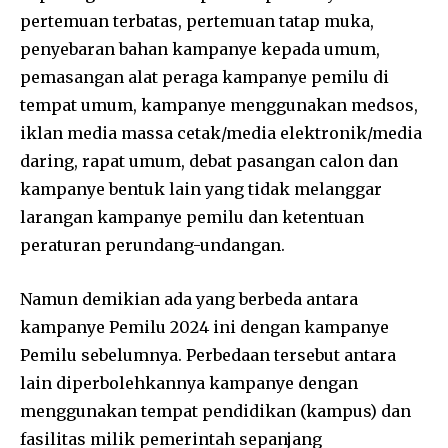
pertemuan terbatas, pertemuan tatap muka,
penyebaran bahan kampanye kepada umum,
pemasangan alat peraga kampanye pemilu di
tempat umum, kampanye menggunakan medsos,
iklan media massa cetak/media elektronik/media
daring, rapat umum, debat pasangan calon dan
kampanye bentuk lain yang tidak melanggar
larangan kampanye pemilu dan ketentuan
peraturan perundang-undangan.
Namun demikian ada yang berbeda antara
kampanye Pemilu 2024 ini dengan kampanye
Pemilu sebelumnya. Perbedaan tersebut antara
lain diperbolehkannya kampanye dengan
menggunakan tempat pendidikan (kampus) dan
fasilitas milik pemerintah sepanjang