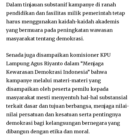
Dalam tinjauan substanif kampanye di ranah
pendidikan dan fasilitas milik pemerintah tetap
harus menggunakan kaidah-kaidah akademis
yang bermuara pada peningkatan wawasan
masyarakat tentang demokrasi.
Senada juga disampaikan komisioner KPU
Lampung Agus Riyanto dalam “Menjaga
Kewarasan Demokrasi Indonesia” bahwa
kampanye melalui materi-materi yang
disampaikan oleh peserta pemilu kepada
masyarakat mesti menyentuh hal-hal substansial
terkait dasar dan tujuan berbangsa, menjaga nilai-
nilai persatuan dan kesatuan serta pentingnya
demokrasi bagi kelangsungan bernegara yang
dibangun dengan etika dan moral.