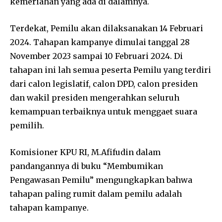
kemeriahan yang ada di dalamnya.
Terdekat, Pemilu akan dilaksanakan 14 Februari
2024. Tahapan kampanye dimulai tanggal 28
November 2023 sampai 10 Februari 2024. Di
tahapan ini lah semua peserta Pemilu yang terdiri
dari calon legislatif, calon DPD, calon presiden
dan wakil presiden mengerahkan seluruh
kemampuan terbaiknya untuk menggaet suara
pemilih.
Komisioner KPU RI, M.Afifudin dalam
pandangannya di buku “Membumikan
Pengawasan Pemilu” mengungkapkan bahwa
tahapan paling rumit dalam pemilu adalah
tahapan kampanye.