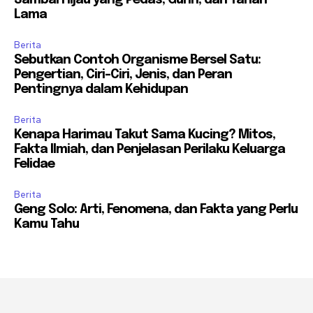
Sambal Hijau yang Pedas, Gurih, dan Tahan
Lama
Berita
Sebutkan Contoh Organisme Bersel Satu:
Pengertian, Ciri-Ciri, Jenis, dan Peran
Pentingnya dalam Kehidupan
Berita
Kenapa Harimau Takut Sama Kucing? Mitos,
Fakta Ilmiah, dan Penjelasan Perilaku Keluarga
Felidae
Berita
Geng Solo: Arti, Fenomena, dan Fakta yang Perlu
Kamu Tahu