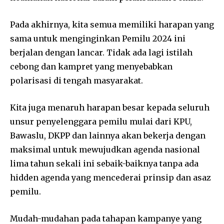
Pada akhirnya, kita semua memiliki harapan yang
sama untuk menginginkan Pemilu 2024 ini
berjalan dengan lancar. Tidak ada lagi istilah
cebong dan kampret yang menyebabkan
polarisasi di tengah masyarakat.
Kita juga menaruh harapan besar kepada seluruh
unsur penyelenggara pemilu mulai dari KPU,
Bawaslu, DKPP dan lainnya akan bekerja dengan
maksimal untuk mewujudkan agenda nasional
lima tahun sekali ini sebaik-baiknya tanpa ada
hidden agenda yang mencederai prinsip dan asaz
pemilu.
Mudah-mudahan pada tahapan kampanye yang