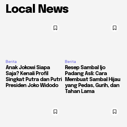
Local News
Berita
Berita
Anak Jokowi Siapa
Resep Sambal Ijo
Saja? Kenali Profil
Padang Asli: Cara
Singkat Putra dan Putri
Membuat Sambal Hijau
Presiden Joko Widodo
yang Pedas, Gurih, dan
Tahan Lama