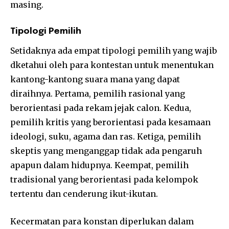
masing.
Tipologi Pemilih
Setidaknya ada empat tipologi pemilih yang wajib
dketahui oleh para kontestan untuk menentukan
kantong-kantong suara mana yang dapat
diraihnya. Pertama, pemilih rasional yang
berorientasi pada rekam jejak calon. Kedua,
pemilih kritis yang berorientasi pada kesamaan
ideologi, suku, agama dan ras. Ketiga, pemilih
skeptis yang menganggap tidak ada pengaruh
apapun dalam hidupnya. Keempat, pemilih
tradisional yang berorientasi pada kelompok
tertentu dan cenderung ikut-ikutan.
Kecermatan para konstan diperlukan dalam