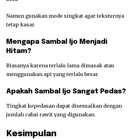
Namun gunakan mode singkat agar teksturnya
tetap kasar.
Mengapa Sambal Ijo Menjadi
Hitam?
Biasanya karena terlalu lama dimasak atau
menggunakan api yang terlalu besar.
Apakah Sambal Ijo Sangat Pedas?
Tingkat kepedasan dapat disesuaikan dengan
jumlah cabai rawit yang digunakan.
Kesimpulan