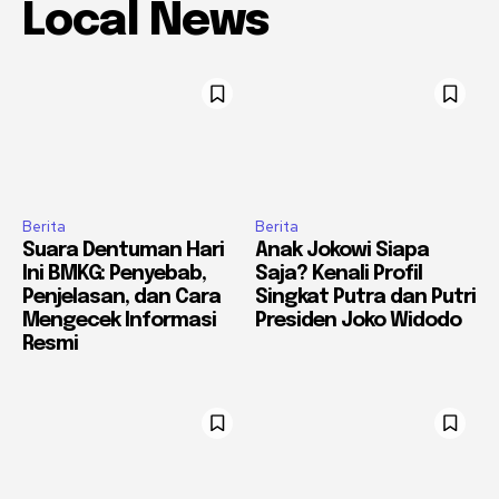
Local News
Berita
Berita
Suara Dentuman Hari
Anak Jokowi Siapa
Ini BMKG: Penyebab,
Saja? Kenali Profil
Penjelasan, dan Cara
Singkat Putra dan Putri
Mengecek Informasi
Presiden Joko Widodo
Resmi