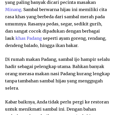
yang paling banyak dicari pecinta masakan
Minang
. Sambal berwarna hijau ini memiliki cita
rasa khas yang berbeda dari sambal merah pada
umumnya. Rasanya pedas, segar, sedikit gurih,
dan sangat cocok dipadukan dengan berbagai
lauk
khas Padang
seperti ayam goreng, rendang,
dendeng balado, hingga ikan bakar.
Di rumah makan Padang, sambal ijo hampir selalu
hadir sebagai pelengkap utama. Bahkan banyak
orang merasa makan nasi Padang kurang lengkap
tanpa tambahan sambal hijau yang menggugah
selera.
Kabar baiknya, Anda tidak perlu pergi ke restoran
untuk menikmati sambal ini. Dengan bahan