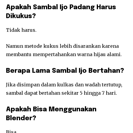
Apakah Sambal Ijo Padang Harus
Dikukus?
Tidak harus.
Namun metode kukus lebih disarankan karena
membantu mempertahankan warna hijau alami.
Berapa Lama Sambal Ijo Bertahan?
Jika disimpan dalam kulkas dan wadah tertutup,
sambal dapat bertahan sekitar 5 hingga 7 hari.
Apakah Bisa Menggunakan
Blender?
Bisa.