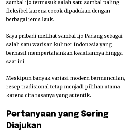
sambal ijo termasuk salah satu sambal paling
fleksibel karena cocok dipadukan dengan
berbagai jenis lauk.
Saya pribadi melihat sambal ijo Padang sebagai
salah satu warisan kuliner Indonesia yang
berhasil mempertahankan keasliannya hingga
saat ini.
Meskipun banyak variasi modern bermunculan,
resep tradisional tetap menjadi pilihan utama
karena cita rasanya yang autentik.
Pertanyaan yang Sering
Diajukan