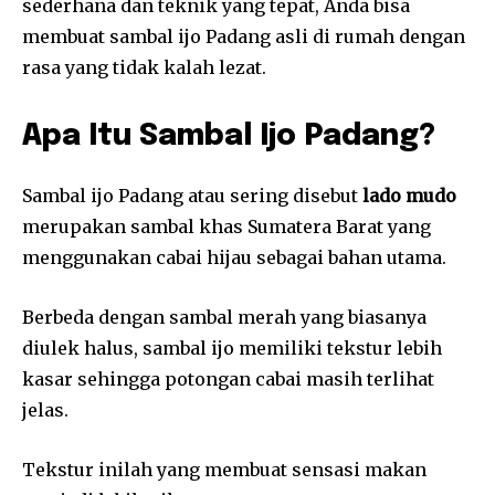
sederhana dan teknik yang tepat, Anda bisa
membuat sambal ijo Padang asli di rumah dengan
rasa yang tidak kalah lezat.
Apa Itu Sambal Ijo Padang?
Sambal ijo Padang atau sering disebut
lado mudo
merupakan sambal khas Sumatera Barat yang
menggunakan cabai hijau sebagai bahan utama.
Berbeda dengan sambal merah yang biasanya
diulek halus, sambal ijo memiliki tekstur lebih
kasar sehingga potongan cabai masih terlihat
jelas.
Tekstur inilah yang membuat sensasi makan