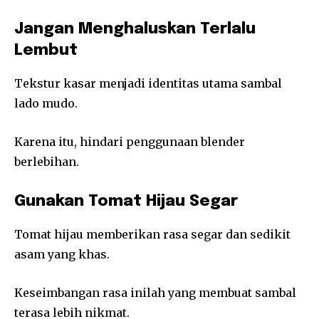
Jangan Menghaluskan Terlalu
Lembut
Tekstur kasar menjadi identitas utama sambal
lado mudo.
Karena itu, hindari penggunaan blender
berlebihan.
Gunakan Tomat Hijau Segar
Tomat hijau memberikan rasa segar dan sedikit
asam yang khas.
Keseimbangan rasa inilah yang membuat sambal
terasa lebih nikmat.