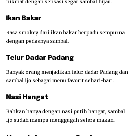
nikmat dengan sensasi segar sambal hijau.
Ikan Bakar
Rasa smokey dari ikan bakar berpadu sempurna
dengan pedasnya sambal.
Telur Dadar Padang
Banyak orang menjadikan telur dadar Padang dan
sambal ijo sebagai menu favorit sehari-hari.
Nasi Hangat
Bahkan hanya dengan nasi putih hangat, sambal
ijo sudah mampu menggugah selera makan.