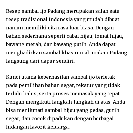
Resep sambal ijo Padang merupakan salah satu
resep tradisional Indonesia yang mudah dibuat
namun memiliki cita rasa luar biasa. Dengan
bahan sederhana seperti cabai hijau, tomat hijau,
bawang merah, dan bawang putih, Anda dapat
menghadirkan sambal khas rumah makan Padang
langsung dari dapur sendiri.
Kunci utama keberhasilan sambal ijo terletak
pada pemilihan bahan segar, tekstur yang tidak
terlalu halus, serta proses memasak yang tepat.
Dengan mengikuti langkah-langkah di atas, Anda
bisa menikmati sambal hijau yang pedas, gurih,
segar, dan cocok dipadukan dengan berbagai
hidangan favorit keluarga.