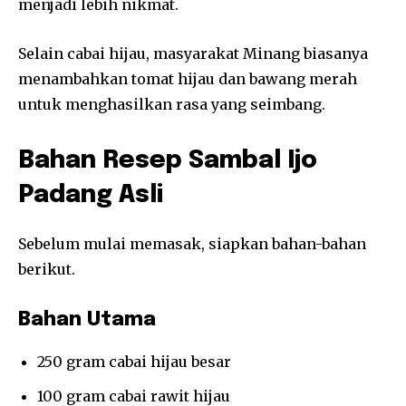
menjadi lebih nikmat.
Selain cabai hijau, masyarakat Minang biasanya
menambahkan tomat hijau dan bawang merah
untuk menghasilkan rasa yang seimbang.
Bahan Resep Sambal Ijo
Padang Asli
Sebelum mulai memasak, siapkan bahan-bahan
berikut.
Bahan Utama
250 gram cabai hijau besar
100 gram cabai rawit hijau