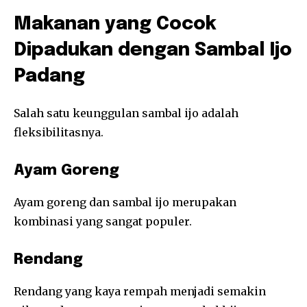
Makanan yang Cocok
Dipadukan dengan Sambal Ijo
Padang
Salah satu keunggulan sambal ijo adalah
fleksibilitasnya.
Ayam Goreng
Ayam goreng dan sambal ijo merupakan
kombinasi yang sangat populer.
Rendang
Rendang yang kaya rempah menjadi semakin