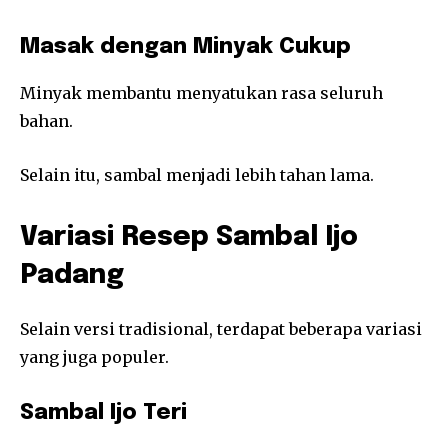
Masak dengan Minyak Cukup
Minyak membantu menyatukan rasa seluruh
bahan.
Selain itu, sambal menjadi lebih tahan lama.
Variasi Resep Sambal Ijo
Padang
Selain versi tradisional, terdapat beberapa variasi
yang juga populer.
Sambal Ijo Teri