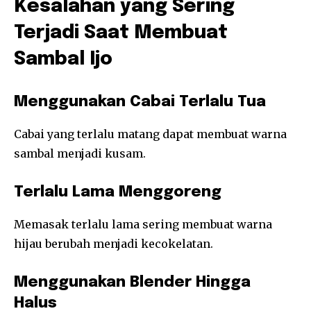
Kesalahan yang Sering
Terjadi Saat Membuat
Sambal Ijo
Menggunakan Cabai Terlalu Tua
Cabai yang terlalu matang dapat membuat warna
sambal menjadi kusam.
Terlalu Lama Menggoreng
Memasak terlalu lama sering membuat warna
hijau berubah menjadi kecokelatan.
Menggunakan Blender Hingga
Halus