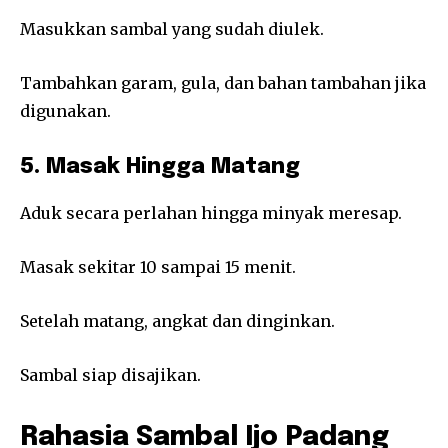
Masukkan sambal yang sudah diulek.
Tambahkan garam, gula, dan bahan tambahan jika
digunakan.
5. Masak Hingga Matang
Aduk secara perlahan hingga minyak meresap.
Masak sekitar 10 sampai 15 menit.
Setelah matang, angkat dan dinginkan.
Sambal siap disajikan.
Rahasia Sambal Ijo Padang