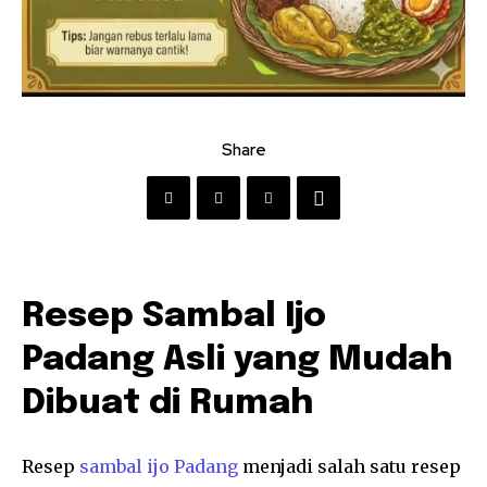
Share
Resep Sambal Ijo
Padang Asli yang Mudah
Dibuat di Rumah
Resep
sambal ijo Padang
menjadi salah satu resep