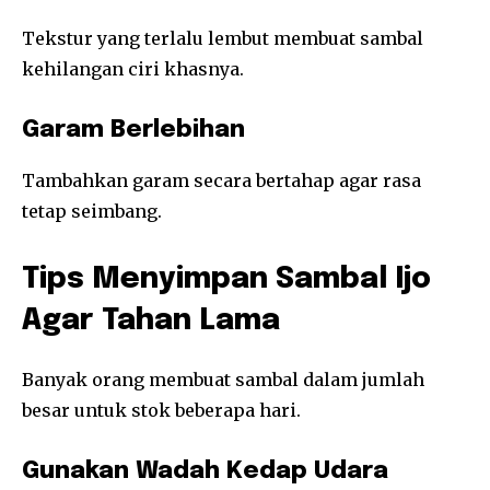
Tekstur yang terlalu lembut membuat sambal
kehilangan ciri khasnya.
Garam Berlebihan
Tambahkan garam secara bertahap agar rasa
tetap seimbang.
Tips Menyimpan Sambal Ijo
Agar Tahan Lama
Banyak orang membuat sambal dalam jumlah
besar untuk stok beberapa hari.
Gunakan Wadah Kedap Udara