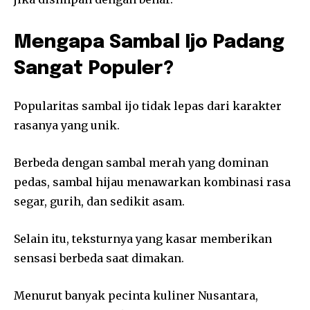
Mengapa Sambal Ijo Padang
Sangat Populer?
Popularitas sambal ijo tidak lepas dari karakter
rasanya yang unik.
Berbeda dengan sambal merah yang dominan
pedas, sambal hijau menawarkan kombinasi rasa
segar, gurih, dan sedikit asam.
Selain itu, teksturnya yang kasar memberikan
sensasi berbeda saat dimakan.
Menurut banyak pecinta kuliner Nusantara,