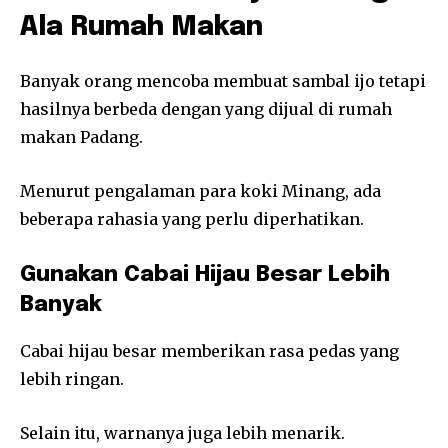
Ala Rumah Makan
Banyak orang mencoba membuat sambal ijo tetapi
hasilnya berbeda dengan yang dijual di rumah
makan Padang.
Menurut pengalaman para koki Minang, ada
beberapa rahasia yang perlu diperhatikan.
Gunakan Cabai Hijau Besar Lebih
Banyak
Cabai hijau besar memberikan rasa pedas yang
lebih ringan.
Selain itu, warnanya juga lebih menarik.