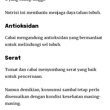
Nutrisi ini membantu menjaga daya tahan tubuh.
Antioksidan
Cabai mengandung antioksidan yang bermanfaat
untuk melindungi sel tubuh.
Serat
Tomat dan cabai menyumbang serat yang baik
untuk pencernaan.
Namun demikian, konsumsi sambal tetap perlu
disesuaikan dengan kondisi kesehatan masing-
masing.