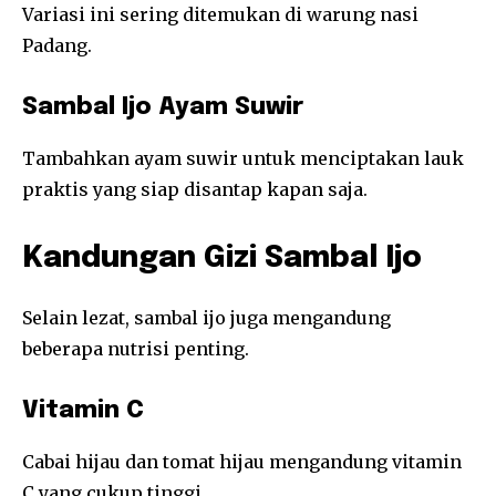
Variasi ini sering ditemukan di warung nasi
Padang.
Sambal Ijo Ayam Suwir
Tambahkan ayam suwir untuk menciptakan lauk
praktis yang siap disantap kapan saja.
Kandungan Gizi Sambal Ijo
Selain lezat, sambal ijo juga mengandung
beberapa nutrisi penting.
Vitamin C
Cabai hijau dan tomat hijau mengandung vitamin
C yang cukup tinggi.