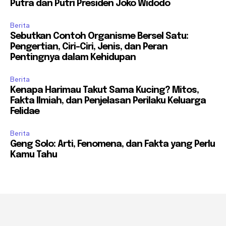
Putra dan Putri Presiden Joko Widodo
Berita
Sebutkan Contoh Organisme Bersel Satu:
Pengertian, Ciri-Ciri, Jenis, dan Peran
Pentingnya dalam Kehidupan
Berita
Kenapa Harimau Takut Sama Kucing? Mitos,
Fakta Ilmiah, dan Penjelasan Perilaku Keluarga
Felidae
Berita
Geng Solo: Arti, Fenomena, dan Fakta yang Perlu
Kamu Tahu