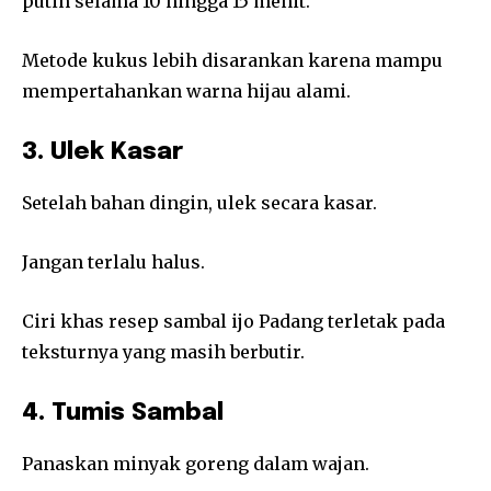
putih selama 10 hingga 15 menit.
Metode kukus lebih disarankan karena mampu
mempertahankan warna hijau alami.
3. Ulek Kasar
Setelah bahan dingin, ulek secara kasar.
Jangan terlalu halus.
Ciri khas resep sambal ijo Padang terletak pada
teksturnya yang masih berbutir.
4. Tumis Sambal
Panaskan minyak goreng dalam wajan.