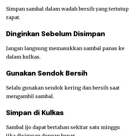
Simpan sambal dalam wadah bersih yang tertutup
rapat.
Dinginkan Sebelum Disimpan
Jangan langsung memasukkan sambal panas ke
dalam kulkas.
Gunakan Sendok Bersih
Selalu gunakan sendok kering dan bersih saat
mengambil sambal.
Simpan di Kulkas
Sambal ijo dapat bertahan sekitar satu minggu
jika disimpan dengan benar.