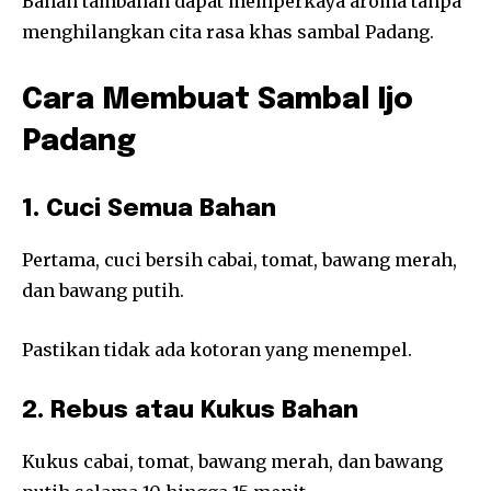
Bahan tambahan dapat memperkaya aroma tanpa
menghilangkan cita rasa khas sambal Padang.
Cara Membuat Sambal Ijo
Padang
1. Cuci Semua Bahan
Pertama, cuci bersih cabai, tomat, bawang merah,
dan bawang putih.
Pastikan tidak ada kotoran yang menempel.
2. Rebus atau Kukus Bahan
Kukus cabai, tomat, bawang merah, dan bawang