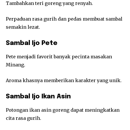
Tambahkan teri goreng yang renyah.
Perpaduan rasa gurih dan pedas membuat sambal
semakin lezat.
Sambal Ijo Pete
Pete menjadi favorit banyak pecinta masakan
Minang.
Aroma khasnya memberikan karakter yang unik.
Sambal Ijo Ikan Asin
Potongan ikan asin goreng dapat meningkatkan
cita rasa gurih.