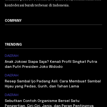
konfederasi buruh terbesar di Indonesia.
COMPANY
TRENDING
DAERAH
Anak Jokowi Siapa Saja? Kenali Profil Singkat Putra
dan Putri Presiden Joko Widodo
DAERAH
Resep Sambal Ijo Padang Asli: Cara Membuat Sambal
Hijau yang Pedas, Gurih, dan Tahan Lama
DAERAH
Sebutkan Contoh Organisme Bersel Satu:
Pengertian, Ciri-Ciri, Jenis, dan Peran Pentingnya