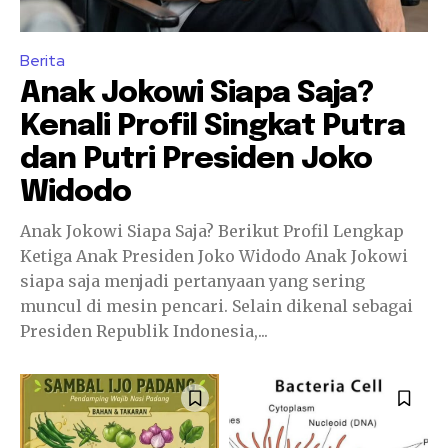
Berita
Anak Jokowi Siapa Saja?
Kenali Profil Singkat Putra
dan Putri Presiden Joko
Widodo
Anak Jokowi Siapa Saja? Berikut Profil Lengkap
Ketiga Anak Presiden Joko Widodo Anak Jokowi
siapa saja menjadi pertanyaan yang sering
muncul di mesin pencari. Selain dikenal sebagai
Presiden Republik Indonesia,...