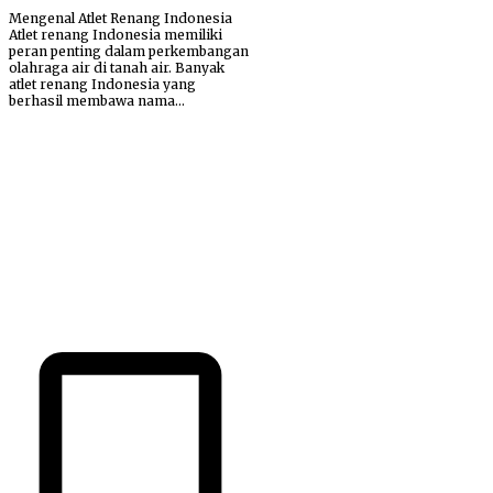
Mengenal Atlet Renang Indonesia
Atlet renang Indonesia memiliki
peran penting dalam perkembangan
olahraga air di tanah air. Banyak
atlet renang Indonesia yang
berhasil membawa nama...