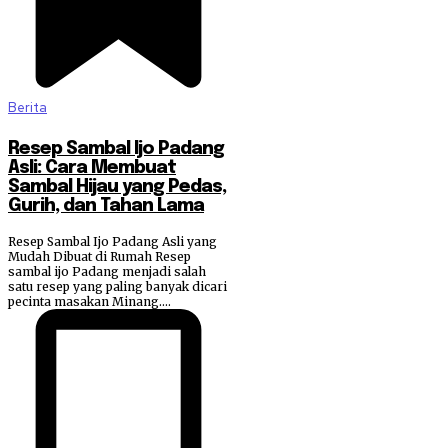
Berita
Resep Sambal Ijo Padang
Asli: Cara Membuat
Sambal Hijau yang Pedas,
Gurih, dan Tahan Lama
Resep Sambal Ijo Padang Asli yang
Mudah Dibuat di Rumah Resep
sambal ijo Padang menjadi salah
satu resep yang paling banyak dicari
pecinta masakan Minang....