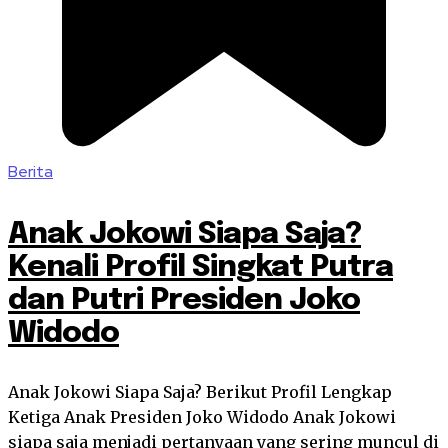
Berita
Anak Jokowi Siapa Saja?
Kenali Profil Singkat Putra
dan Putri Presiden Joko
Widodo
Anak Jokowi Siapa Saja? Berikut Profil Lengkap
Ketiga Anak Presiden Joko Widodo Anak Jokowi
siapa saja menjadi pertanyaan yang sering muncul di