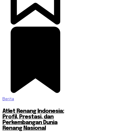
Berita
Atlet Renang Indonesia:
Profil, Prestasi, dan
Perkembangan Dunia
Renang Nasional