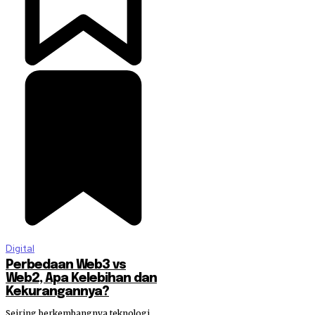
Digital
Perbedaan Web3 vs
Web2, Apa Kelebihan dan
Kekurangannya?
Seiring berkembangnya teknologi,