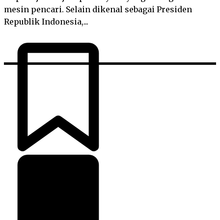
mesin pencari. Selain dikenal sebagai Presiden
Republik Indonesia,...