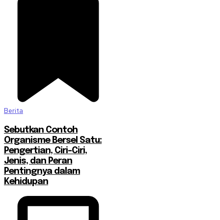
Berita
Sebutkan Contoh
Organisme Bersel Satu:
Pengertian, Ciri-Ciri,
Jenis, dan Peran
Pentingnya dalam
Kehidupan