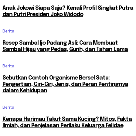
Anak Jokowi Siapa Saja? Kenali Profil Singkat Putra
dan Putri Presiden Joko Widodo
Berita
Resep Sambal Ijo Padang Asli: Cara Membuat
Sambal Hijau yang Pedas, Gurih, dan Tahan Lama
Berita
Sebutkan Contoh Organisme Bersel Satu:
Pengertian, Ciri-Ciri, Jenis, dan Peran Pentingnya
dalam Kehidupan
Berita
Kenapa Harimau Takut Sama Kucing? Mitos, Fakta
Ilmiah, dan Penjelasan Perilaku Keluarga Felidae