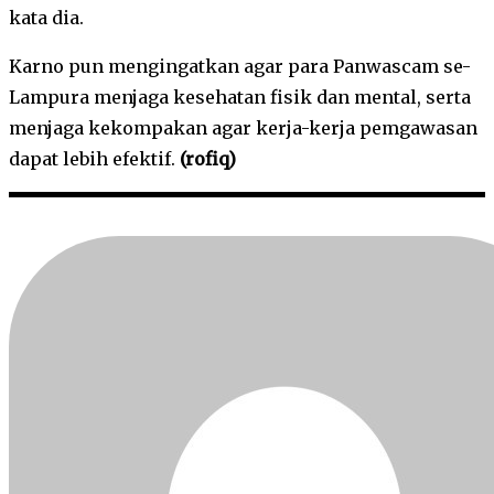
kata dia.
Karno pun mengingatkan agar para Panwascam se-
Lampura menjaga kesehatan fisik dan mental, serta
menjaga kekompakan agar kerja-kerja pemgawasan
dapat lebih efektif.
(rofiq)