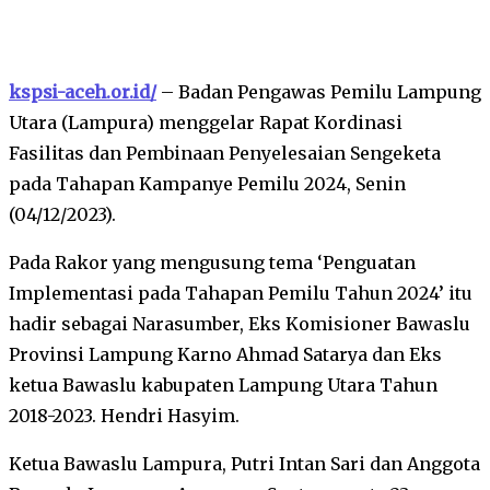
kspsi-aceh.or.id/
– Badan Pengawas Pemilu Lampung
Utara (Lampura) menggelar Rapat Kordinasi
Fasilitas dan Pembinaan Penyelesaian Sengeketa
pada Tahapan Kampanye Pemilu 2024, Senin
(04/12/2023).
Pada Rakor yang mengusung tema ‘Penguatan
Implementasi pada Tahapan Pemilu Tahun 2024’ itu
hadir sebagai Narasumber, Eks Komisioner Bawaslu
Provinsi Lampung Karno Ahmad Satarya dan Eks
ketua Bawaslu kabupaten Lampung Utara Tahun
2018-2023. Hendri Hasyim.
Ketua Bawaslu Lampura, Putri Intan Sari dan Anggota