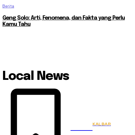
Berita
Geng Solo: Arti, Fenomena, dan Fakta yang Perlu
Kamu Tahu
Local News
KALBAR
KSPSI