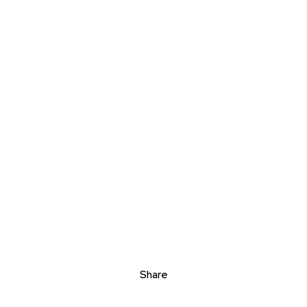
Share