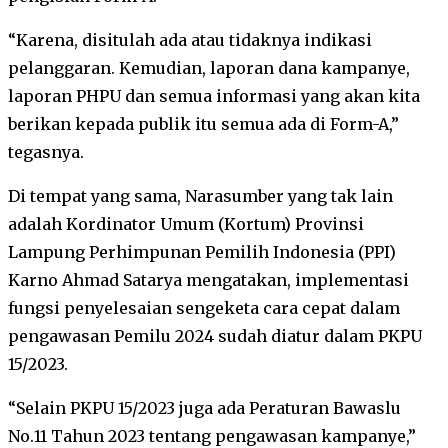
“Karena, disitulah ada atau tidaknya indikasi
pelanggaran. Kemudian, laporan dana kampanye,
laporan PHPU dan semua informasi yang akan kita
berikan kepada publik itu semua ada di Form-A,”
tegasnya.
Di tempat yang sama, Narasumber yang tak lain
adalah Kordinator Umum (Kortum) Provinsi
Lampung Perhimpunan Pemilih Indonesia (PPI)
Karno Ahmad Satarya mengatakan, implementasi
fungsi penyelesaian sengeketa cara cepat dalam
pengawasan Pemilu 2024 sudah diatur dalam PKPU
15/2023.
“Selain PKPU 15/2023 juga ada Peraturan Bawaslu
No.11 Tahun 2023 tentang pengawasan kampanye,”