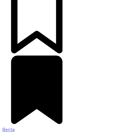
Berita