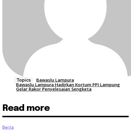
Bawaslu Lampura
Topics
Bawaslu Lampura Hadirkan Kortum PPI Lampung
Gelar Rakor Penyelesaian Sengketa
Read more
Berita