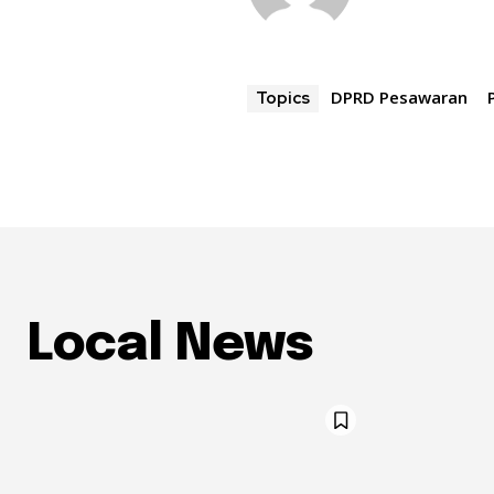
DPRD Pesawaran
Topics
Local News