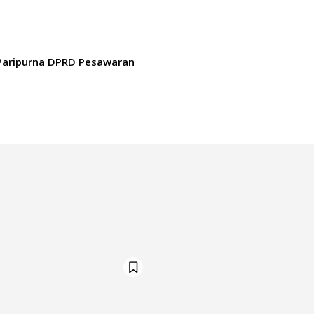
Paripurna DPRD Pesawaran