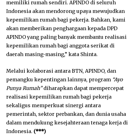
memiliki rumah sendiri. APINDO di seluruh
Indonesia akan mendorong upaya mewujudkan
kepemilikan rumah bagi pekerja. Bahkan, kami
akan memberikan penghargaan kepada DPD
APINDO yang paling banyak membantu realisasi
kepemilikan rumah bagi anggota serikat di
daerah masing-masing,” kata Shinta.
Melalui kolaborasi antara BTN, APINDO, dan
pemangku kepentingan lainnya, program
“Ayo
Punya Rumah”
diharapkan dapat mempercepat
realisasi kepemilikan rumah bagi pekerja
sekaligus memperkuat sinergi antara
pemerintah, sektor perbankan, dan dunia usaha
dalam mendukung kesejahteraan tenaga kerja di
Indonesia.
(***)