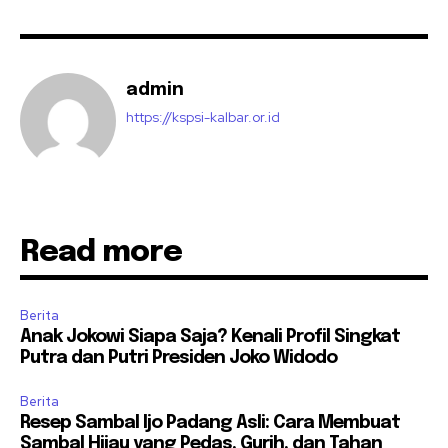
admin
https://kspsi-kalbar.or.id
Read more
Berita
Anak Jokowi Siapa Saja? Kenali Profil Singkat
Putra dan Putri Presiden Joko Widodo
Berita
Resep Sambal Ijo Padang Asli: Cara Membuat
Sambal Hijau yang Pedas, Gurih, dan Tahan