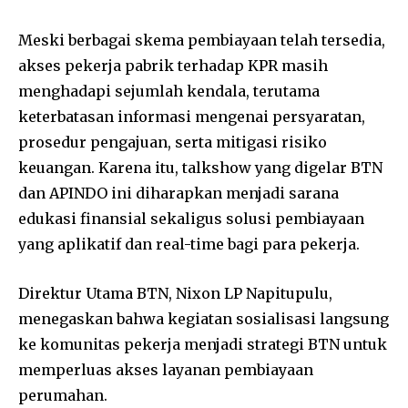
Meski berbagai skema pembiayaan telah tersedia,
akses pekerja pabrik terhadap KPR masih
menghadapi sejumlah kendala, terutama
keterbatasan informasi mengenai persyaratan,
prosedur pengajuan, serta mitigasi risiko
keuangan. Karena itu, talkshow yang digelar BTN
dan APINDO ini diharapkan menjadi sarana
edukasi finansial sekaligus solusi pembiayaan
yang aplikatif dan real-time bagi para pekerja.
Direktur Utama BTN, Nixon LP Napitupulu,
menegaskan bahwa kegiatan sosialisasi langsung
ke komunitas pekerja menjadi strategi BTN untuk
memperluas akses layanan pembiayaan
perumahan.