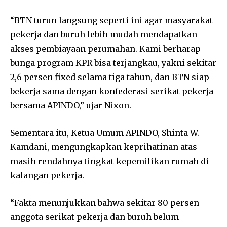
“BTN turun langsung seperti ini agar masyarakat
pekerja dan buruh lebih mudah mendapatkan
akses pembiayaan perumahan. Kami berharap
bunga program KPR bisa terjangkau, yakni sekitar
2,6 persen fixed selama tiga tahun, dan BTN siap
bekerja sama dengan konfederasi serikat pekerja
bersama APINDO,” ujar Nixon.
Sementara itu, Ketua Umum APINDO, Shinta W.
Kamdani, mengungkapkan keprihatinan atas
masih rendahnya tingkat kepemilikan rumah di
kalangan pekerja.
“Fakta menunjukkan bahwa sekitar 80 persen
anggota serikat pekerja dan buruh belum