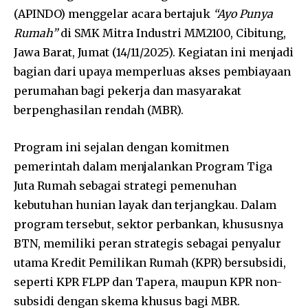
(APINDO) menggelar acara bertajuk
“Ayo Punya
Rumah”
di SMK Mitra Industri MM2100, Cibitung,
Jawa Barat, Jumat (14/11/2025). Kegiatan ini menjadi
bagian dari upaya memperluas akses pembiayaan
perumahan bagi pekerja dan masyarakat
berpenghasilan rendah (MBR).
Program ini sejalan dengan komitmen
pemerintah dalam menjalankan Program Tiga
Juta Rumah sebagai strategi pemenuhan
kebutuhan hunian layak dan terjangkau. Dalam
program tersebut, sektor perbankan, khususnya
BTN, memiliki peran strategis sebagai penyalur
utama Kredit Pemilikan Rumah (KPR) bersubsidi,
seperti KPR FLPP dan Tapera, maupun KPR non-
subsidi dengan skema khusus bagi MBR.