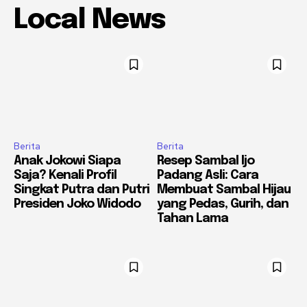
Local News
Berita
Berita
Anak Jokowi Siapa
Resep Sambal Ijo
Saja? Kenali Profil
Padang Asli: Cara
Singkat Putra dan Putri
Membuat Sambal Hijau
Presiden Joko Widodo
yang Pedas, Gurih, dan
Tahan Lama