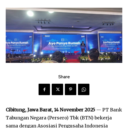
Share
Cibitung, Jawa Barat, 14 November 2025
— PT Bank
Tabungan Negara (Persero) Tbk (BTN) bekerja
sama dengan Asosiasi Pengusaha Indonesia