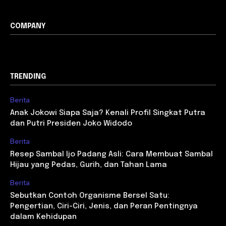
COMPANY
TRENDING
Berita
Anak Jokowi Siapa Saja? Kenali Profil Singkat Putra
dan Putri Presiden Joko Widodo
Berita
Resep Sambal Ijo Padang Asli: Cara Membuat Sambal
Hijau yang Pedas, Gurih, dan Tahan Lama
Berita
Sebutkan Contoh Organisme Bersel Satu:
Pengertian, Ciri-Ciri, Jenis, dan Peran Pentingnya
dalam Kehidupan