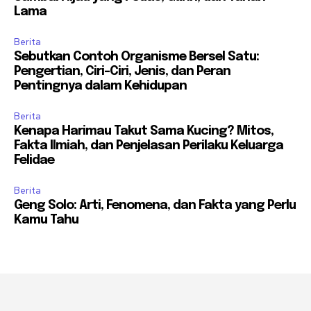
Lama
Berita
Sebutkan Contoh Organisme Bersel Satu:
Pengertian, Ciri-Ciri, Jenis, dan Peran
Pentingnya dalam Kehidupan
Berita
Kenapa Harimau Takut Sama Kucing? Mitos,
Fakta Ilmiah, dan Penjelasan Perilaku Keluarga
Felidae
Berita
Geng Solo: Arti, Fenomena, dan Fakta yang Perlu
Kamu Tahu