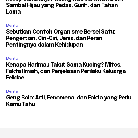
Sambal Hijau yang Pedas, Gurih, dan Tahan
Lama
Berita
Sebutkan Contoh Organisme Bersel Satu:
Pengertian, Ciri-Ciri, Jenis, dan Peran
Pentingnya dalam Kehidupan
Berita
Kenapa Harimau Takut Sama Kucing? Mitos,
Fakta Ilmiah, dan Penjelasan Perilaku Keluarga
Felidae
Berita
Geng Solo: Arti, Fenomena, dan Fakta yang Perlu
Kamu Tahu