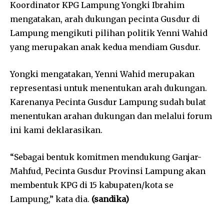
Koordinator KPG Lampung Yongki Ibrahim
mengatakan, arah dukungan pecinta Gusdur di
Lampung mengikuti pilihan politik Yenni Wahid
yang merupakan anak kedua mendiam Gusdur.
Yongki mengatakan, Yenni Wahid merupakan
representasi untuk menentukan arah dukungan.
Karenanya Pecinta Gusdur Lampung sudah bulat
menentukan arahan dukungan dan melalui forum
ini kami deklarasikan.
“Sebagai bentuk komitmen mendukung Ganjar-
Mahfud, Pecinta Gusdur Provinsi Lampung akan
membentuk KPG di 15 kabupaten/kota se
Lampung,” kata dia.
(sandika)