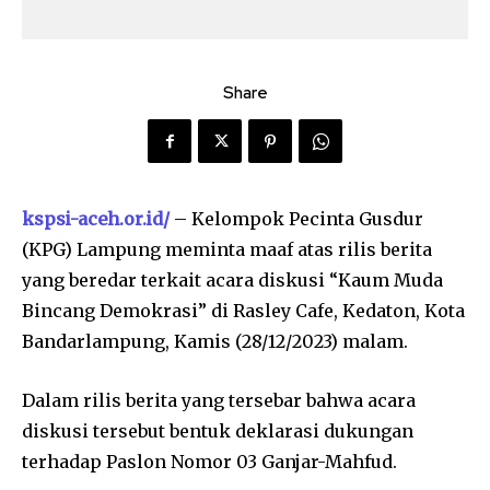
Share
kspsi-aceh.or.id/
– Kelompok Pecinta Gusdur
(KPG) Lampung meminta maaf atas rilis berita
yang beredar terkait acara diskusi “Kaum Muda
Bincang Demokrasi” di Rasley Cafe, Kedaton, Kota
Bandarlampung, Kamis (28/12/2023) malam.
Dalam rilis berita yang tersebar bahwa acara
diskusi tersebut bentuk deklarasi dukungan
terhadap Paslon Nomor 03 Ganjar-Mahfud.