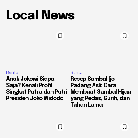
Local News
Berita
Berita
Anak Jokowi Siapa
Resep Sambal Ijo
Saja? Kenali Profil
Padang Asli: Cara
Singkat Putra dan Putri
Membuat Sambal Hijau
Presiden Joko Widodo
yang Pedas, Gurih, dan
Tahan Lama