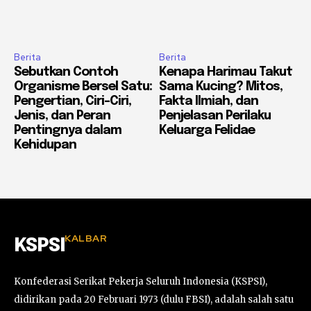
Berita
Berita
Sebutkan Contoh
Kenapa Harimau Takut
Organisme Bersel Satu:
Sama Kucing? Mitos,
Pengertian, Ciri-Ciri,
Fakta Ilmiah, dan
Jenis, dan Peran
Penjelasan Perilaku
Pentingnya dalam
Keluarga Felidae
Kehidupan
KALBAR
KSPSI
Konfederasi Serikat Pekerja Seluruh Indonesia (KSPSI),
didirikan pada 20 Februari 1973 (dulu FBSI), adalah salah satu