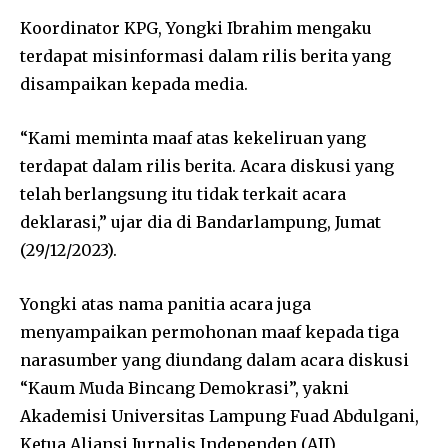
Koordinator KPG, Yongki Ibrahim mengaku
terdapat misinformasi dalam rilis berita yang
disampaikan kepada media.
“Kami meminta maaf atas kekeliruan yang
terdapat dalam rilis berita. Acara diskusi yang
telah berlangsung itu tidak terkait acara
deklarasi,” ujar dia di Bandarlampung, Jumat
(29/12/2023).
Yongki atas nama panitia acara juga
menyampaikan permohonan maaf kepada tiga
narasumber yang diundang dalam acara diskusi
“Kaum Muda Bincang Demokrasi”, yakni
Akademisi Universitas Lampung Fuad Abdulgani,
Ketua Aliansi Jurnalis Independen (AJI)