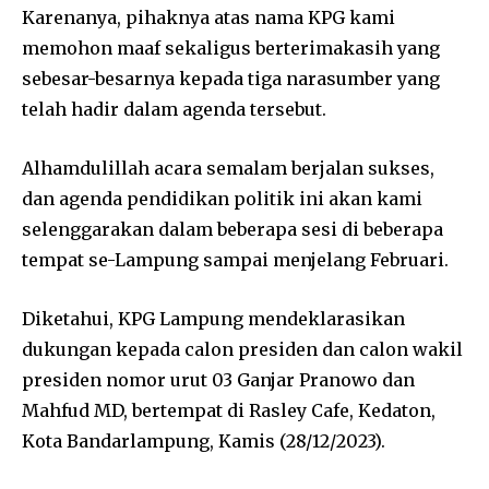
Karenanya, pihaknya atas nama KPG kami
memohon maaf sekaligus berterimakasih yang
sebesar-besarnya kepada tiga narasumber yang
telah hadir dalam agenda tersebut.
Alhamdulillah acara semalam berjalan sukses,
dan agenda pendidikan politik ini akan kami
selenggarakan dalam beberapa sesi di beberapa
tempat se-Lampung sampai menjelang Februari.
Diketahui, KPG Lampung mendeklarasikan
dukungan kepada calon presiden dan calon wakil
presiden nomor urut 03 Ganjar Pranowo dan
Mahfud MD, bertempat di Rasley Cafe, Kedaton,
Kota Bandarlampung, Kamis (28/12/2023).