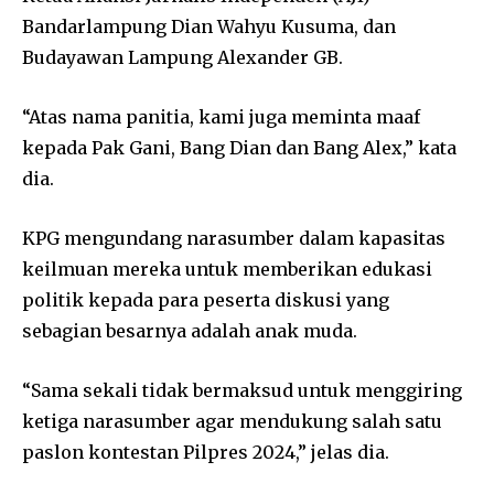
Bandarlampung Dian Wahyu Kusuma, dan
Budayawan Lampung Alexander GB.
“Atas nama panitia, kami juga meminta maaf
kepada Pak Gani, Bang Dian dan Bang Alex,” kata
dia.
KPG mengundang narasumber dalam kapasitas
keilmuan mereka untuk memberikan edukasi
politik kepada para peserta diskusi yang
sebagian besarnya adalah anak muda.
“Sama sekali tidak bermaksud untuk menggiring
ketiga narasumber agar mendukung salah satu
paslon kontestan Pilpres 2024,” jelas dia.