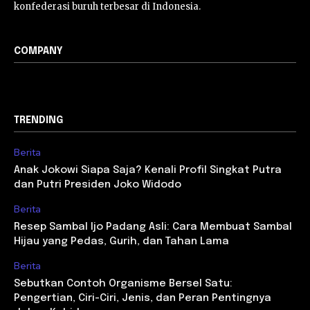
konfederasi buruh terbesar di Indonesia.
COMPANY
TRENDING
Berita
Anak Jokowi Siapa Saja? Kenali Profil Singkat Putra
dan Putri Presiden Joko Widodo
Berita
Resep Sambal Ijo Padang Asli: Cara Membuat Sambal
Hijau yang Pedas, Gurih, dan Tahan Lama
Berita
Sebutkan Contoh Organisme Bersel Satu:
Pengertian, Ciri-Ciri, Jenis, dan Peran Pentingnya