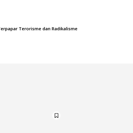
erpapar Terorisme dan Radikalisme