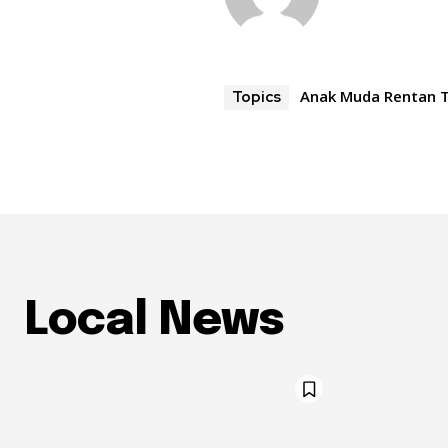
Anak Muda Rentan T
Topics
Local News