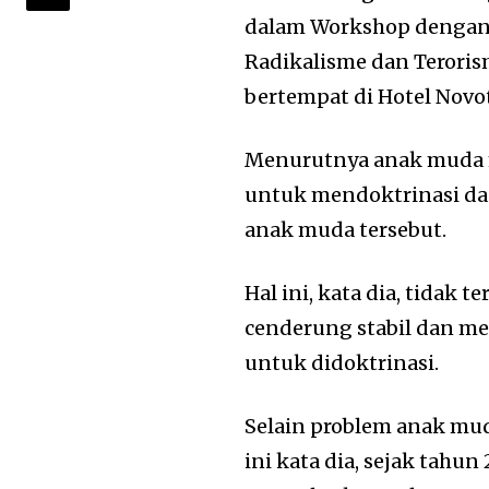
dalam Workshop dengan
Radikalisme dan Terori
bertempat di Hotel Novo
Menurutnya anak muda m
untuk mendoktrinasi da
anak muda tersebut.
Hal ini, kata dia, tidak 
cenderung stabil dan me
untuk didoktrinasi.
Selain problem anak muda
ini kata dia, sejak tah