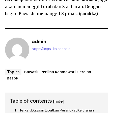
akan memanggil Lurah dan Staf Lurah. Dengan
begitu Bawaslu memanggil 8 pihak.
(sandika)
admin
https://kspsi-kalbar.or.id
Bawaslu Periksa Rahmawati Herdian
Topics
Besok
Table of contents
[hide]
Terkait Dugaan Libatkan Perangkat Kelurahan