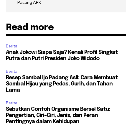
Pasang APK
Read more
Berita
Anak Jokowi Siapa Saja? Kenali Profil Singkat
Putra dan Putri Presiden Joko Widodo
Berita
Resep Sambal Ijo Padang Asli: Cara Membuat
Sambal Hijau yang Pedas, Gurih, dan Tahan
Lama
Berita
Sebutkan Contoh Organisme Bersel Satu:
Pengertian, Ciri-Ciri, Jenis, dan Peran
Pentingnya dalam Kehidupan