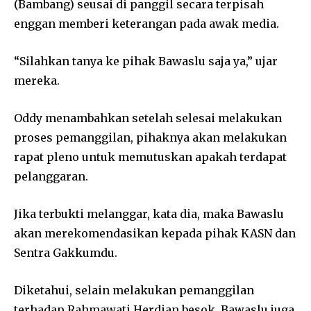
(Bambang) seusai di panggil secara terpisah
enggan memberi keterangan pada awak media.
“Silahkan tanya ke pihak Bawaslu saja ya,” ujar
mereka.
Oddy menambahkan setelah selesai melakukan
proses pemanggilan, pihaknya akan melakukan
rapat pleno untuk memutuskan apakah terdapat
pelanggaran.
Jika terbukti melanggar, kata dia, maka Bawaslu
akan merekomendasikan kepada pihak KASN dan
Sentra Gakkumdu.
Diketahui, selain melakukan pemanggilan
terhadap Rahmawati Herdian besok. Bawaslu juga