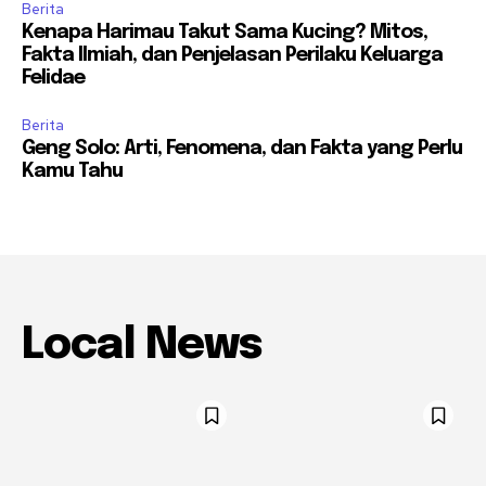
Berita
Kenapa Harimau Takut Sama Kucing? Mitos,
Fakta Ilmiah, dan Penjelasan Perilaku Keluarga
Felidae
Berita
Geng Solo: Arti, Fenomena, dan Fakta yang Perlu
Kamu Tahu
Local News