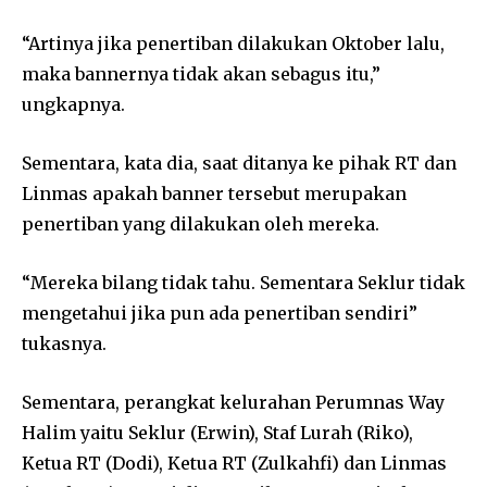
“Artinya jika penertiban dilakukan Oktober lalu,
maka bannernya tidak akan sebagus itu,”
ungkapnya.
Sementara, kata dia, saat ditanya ke pihak RT dan
Linmas apakah banner tersebut merupakan
penertiban yang dilakukan oleh mereka.
“Mereka bilang tidak tahu. Sementara Seklur tidak
mengetahui jika pun ada penertiban sendiri”
tukasnya.
Sementara, perangkat kelurahan Perumnas Way
Halim yaitu Seklur (Erwin), Staf Lurah (Riko),
Ketua RT (Dodi), Ketua RT (Zulkahfi) dan Linmas