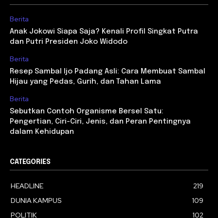
Berita
Anak Jokowi Siapa Saja? Kenali Profil Singkat Putra
dan Putri Presiden Joko Widodo
Berita
Resep Sambal Ijo Padang Asli: Cara Membuat Sambal
Hijau yang Pedas, Gurih, dan Tahan Lama
Berita
Sebutkan Contoh Organisme Bersel Satu:
Pengertian, Ciri-Ciri, Jenis, dan Peran Pentingnya
dalam Kehidupan
CATEGORIES
HEADLINE
219
DUNIA KAMPUS
109
POLITIK
102