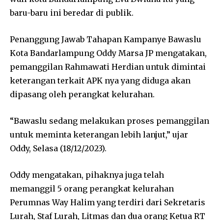
baru-baru ini beredar di publik.
Penanggung Jawab Tahapan Kampanye Bawaslu
Kota Bandarlampung Oddy Marsa JP mengatakan,
pemanggilan Rahmawati Herdian untuk dimintai
keterangan terkait APK nya yang diduga akan
dipasang oleh perangkat kelurahan.
“Bawaslu sedang melakukan proses pemanggilan
untuk meminta keterangan lebih lanjut,” ujar
Oddy, Selasa (18/12/2023).
Oddy mengatakan, pihaknya juga telah
memanggil 5 orang perangkat kelurahan
Perumnas Way Halim yang terdiri dari Sekretaris
Lurah, Staf Lurah, Litmas dan dua orang Ketua RT