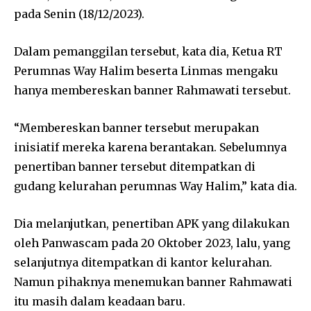
pada Senin (18/12/2023).
Dalam pemanggilan tersebut, kata dia, Ketua RT
Perumnas Way Halim beserta Linmas mengaku
hanya membereskan banner Rahmawati tersebut.
“Membereskan banner tersebut merupakan
inisiatif mereka karena berantakan. Sebelumnya
penertiban banner tersebut ditempatkan di
gudang kelurahan perumnas Way Halim,” kata dia.
Dia melanjutkan, penertiban APK yang dilakukan
oleh Panwascam pada 20 Oktober 2023, lalu, yang
selanjutnya ditempatkan di kantor kelurahan.
Namun pihaknya menemukan banner Rahmawati
itu masih dalam keadaan baru.