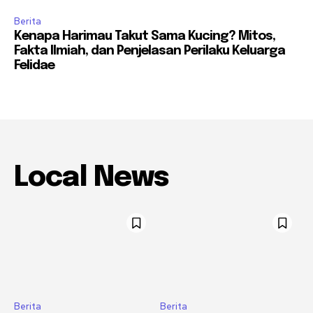
Berita
Kenapa Harimau Takut Sama Kucing? Mitos,
Fakta Ilmiah, dan Penjelasan Perilaku Keluarga
Felidae
Local News
Berita
Berita