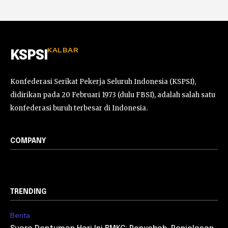
KALBAR
KSPSI
Konfederasi Serikat Pekerja Seluruh Indonesia (KSPSI),
didirikan pada 20 Februari 1973 (dulu FBSI), adalah salah satu
konfederasi buruh terbesar di Indonesia.
COMPANY
TRENDING
Berita