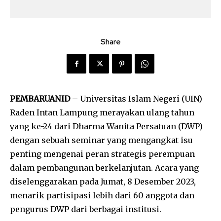
Share
PEMBARUANID
– Universitas Islam Negeri (UIN)
Raden Intan Lampung merayakan ulang tahun
yang ke-24 dari Dharma Wanita Persatuan (DWP)
dengan sebuah seminar yang mengangkat isu
penting mengenai peran strategis perempuan
dalam pembangunan berkelanjutan. Acara yang
diselenggarakan pada Jumat, 8 Desember 2023,
menarik partisipasi lebih dari 60 anggota dan
pengurus DWP dari berbagai institusi.