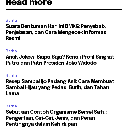
Read more
Berita
Suara Dentuman Hari Ini BMKG: Penyebab,
Penjelasan, dan Cara Mengecek Informasi
Resmi
Berita
Anak Jokowi Siapa Saja? Kenali Profil Singkat
Putra dan Putri Presiden Joko Widodo
Berita
Resep Sambal Ijo Padang Asli: Cara Membuat
Sambal Hijau yang Pedas, Gurih, dan Tahan
Lama
Berita
Sebutkan Contoh Organisme Bersel Satu:
Pengertian, Ciri-Ciri, Jenis, dan Peran
Pentingnya dalam Kehidupan