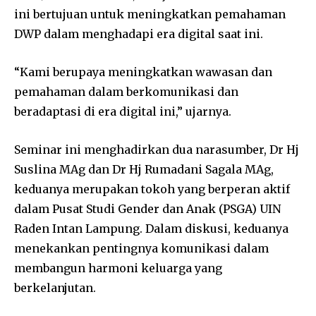
ini bertujuan untuk meningkatkan pemahaman
DWP dalam menghadapi era digital saat ini.
“Kami berupaya meningkatkan wawasan dan
pemahaman dalam berkomunikasi dan
beradaptasi di era digital ini,” ujarnya.
Seminar ini menghadirkan dua narasumber, Dr Hj
Suslina MAg dan Dr Hj Rumadani Sagala MAg,
keduanya merupakan tokoh yang berperan aktif
dalam Pusat Studi Gender dan Anak (PSGA) UIN
Raden Intan Lampung. Dalam diskusi, keduanya
menekankan pentingnya komunikasi dalam
membangun harmoni keluarga yang
berkelanjutan.