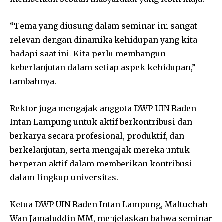
“Tema yang diusung dalam seminar ini sangat
relevan dengan dinamika kehidupan yang kita
hadapi saat ini. Kita perlu membangun
keberlanjutan dalam setiap aspek kehidupan,”
tambahnya.
Rektor juga mengajak anggota DWP UIN Raden
Intan Lampung untuk aktif berkontribusi dan
berkarya secara profesional, produktif, dan
berkelanjutan, serta mengajak mereka untuk
berperan aktif dalam memberikan kontribusi
dalam lingkup universitas.
Ketua DWP UIN Raden Intan Lampung, Maftuchah
Wan Jamaluddin MM, menjelaskan bahwa seminar