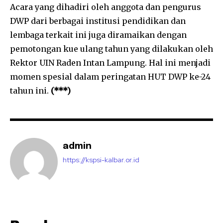
Acara yang dihadiri oleh anggota dan pengurus
DWP dari berbagai institusi pendidikan dan
lembaga terkait ini juga diramaikan dengan
pemotongan kue ulang tahun yang dilakukan oleh
Rektor UIN Raden Intan Lampung. Hal ini menjadi
momen spesial dalam peringatan HUT DWP ke-24
tahun ini.
(***)
admin
https://kspsi-kalbar.or.id