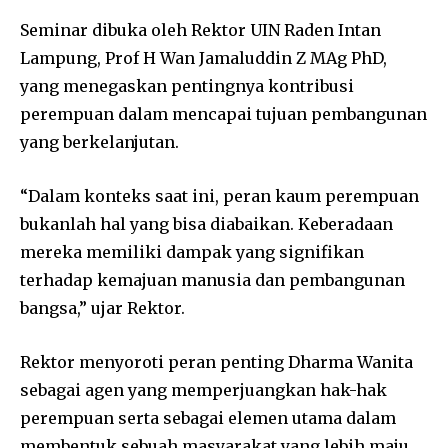
Seminar dibuka oleh Rektor UIN Raden Intan
Lampung, Prof H Wan Jamaluddin Z MAg PhD,
yang menegaskan pentingnya kontribusi
perempuan dalam mencapai tujuan pembangunan
yang berkelanjutan.
“Dalam konteks saat ini, peran kaum perempuan
bukanlah hal yang bisa diabaikan. Keberadaan
mereka memiliki dampak yang signifikan
terhadap kemajuan manusia dan pembangunan
bangsa,” ujar Rektor.
Rektor menyoroti peran penting Dharma Wanita
sebagai agen yang memperjuangkan hak-hak
perempuan serta sebagai elemen utama dalam
membentuk sebuah masyarakat yang lebih maju.