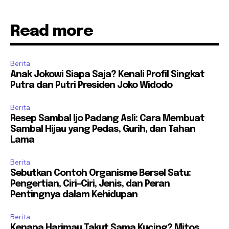
Read more
Berita
Anak Jokowi Siapa Saja? Kenali Profil Singkat
Putra dan Putri Presiden Joko Widodo
Berita
Resep Sambal Ijo Padang Asli: Cara Membuat
Sambal Hijau yang Pedas, Gurih, dan Tahan
Lama
Berita
Sebutkan Contoh Organisme Bersel Satu:
Pengertian, Ciri-Ciri, Jenis, dan Peran
Pentingnya dalam Kehidupan
Berita
Kenapa Harimau Takut Sama Kucing? Mitos,