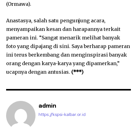
(Ormawa).
Anastasya, salah satu pengunjung acara,
menyampaikan kesan dan harapannya terkait
pameran ini. “Sangat menarik melihat banyak
foto yang dipajang di sini. Saya berharap pameran
ini terus berkembang dan menginspirasi banyak
orang dengan karya-karya yang dipamerkan,”
ucapnya dengan antusias.
(***)
admin
https://kspsi-kalbar.or.id