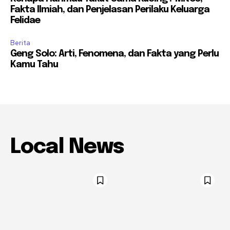
Fakta Ilmiah, dan Penjelasan Perilaku Keluarga
Felidae
Berita
Geng Solo: Arti, Fenomena, dan Fakta yang Perlu
Kamu Tahu
Local News