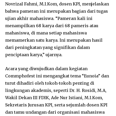
Novrizal Fahmi, M.I.Kom, dosen KPI, menjelaskan
bahwa pameran ini merupakan bagian dari tugas
ujian akhir mahasiswa. “Pameran kali ini
menampilkan 68 karya dari 68 pameris atau
mahasiswa, di mana setiap mahasiswa
memamerkan satu karya. Ini merupakan hasil
dari peningkatan yang signifikan dalam
penciptaan karya,” ujarnya.
Acara yang diwujudkan dalam kegiatan
Commphofest ini mengangkat tema “Eunoia” dan
turut dihadiri oleh tokoh-tokoh penting di
lingkungan akademis, seperti Dr. H. Rosidi, M.A,
Wakil Dekan III FDIK, Ade Nur Istiani, M.I.Kom,
Sekretaris Jurusan KPI, serta sejumlah dosen KPI
dan tamu undangan dari organisasi mahasiswa