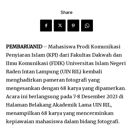
Share
PEMBARUANID
– Mahasiswa Prodi Komunikasi
Penyiaran Islam (KPI) dari Fakultas Dakwah dan
Ilmu Komunikasi (FDIK) Universitas Islam Negeri
Raden Intan Lampung (UIN RIL) kembali
menghadirkan pameran fotografi yang
mengesankan dengan 68 karya yang dipamerkan.
Acara ini berlangsung pada 7-8 Desember 2023 di
Halaman Belakang Akademik Lama UIN RIL,
menampilkan 68 karya yang mencerminkan
kepiawaian mahasiswa dalam bidang fotografi.