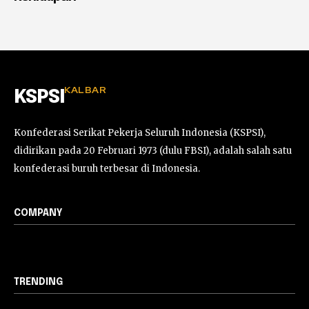
KALBAR
KSPSI
Konfederasi Serikat Pekerja Seluruh Indonesia (KSPSI),
didirikan pada 20 Februari 1973 (dulu FBSI), adalah salah satu
konfederasi buruh terbesar di Indonesia.
COMPANY
TRENDING