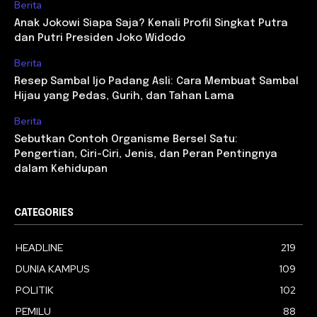
Berita
Anak Jokowi Siapa Saja? Kenali Profil Singkat Putra
dan Putri Presiden Joko Widodo
Berita
Resep Sambal Ijo Padang Asli: Cara Membuat Sambal
Hijau yang Pedas, Gurih, dan Tahan Lama
Berita
Sebutkan Contoh Organisme Bersel Satu:
Pengertian, Ciri-Ciri, Jenis, dan Peran Pentingnya
dalam Kehidupan
CATEGORIES
HEADLINE
219
DUNIA KAMPUS
109
POLITIK
102
PEMILU
88