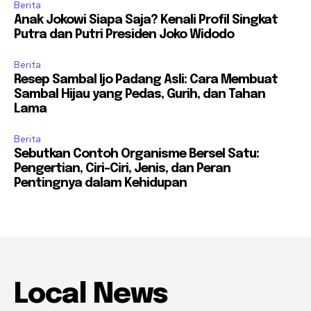
Berita
Anak Jokowi Siapa Saja? Kenali Profil Singkat
Putra dan Putri Presiden Joko Widodo
Berita
Resep Sambal Ijo Padang Asli: Cara Membuat
Sambal Hijau yang Pedas, Gurih, dan Tahan
Lama
Berita
Sebutkan Contoh Organisme Bersel Satu:
Pengertian, Ciri-Ciri, Jenis, dan Peran
Pentingnya dalam Kehidupan
Local News