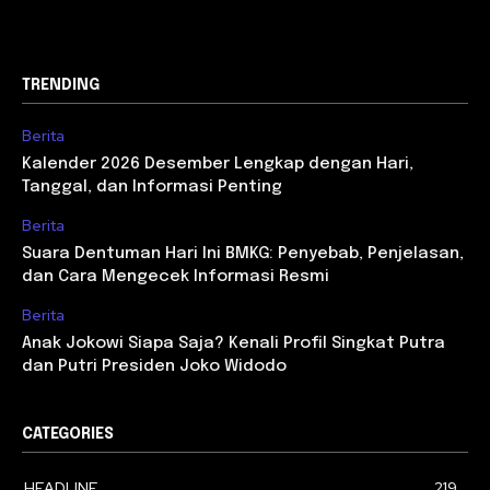
TRENDING
Berita
Kalender 2026 Desember Lengkap dengan Hari,
Tanggal, dan Informasi Penting
Berita
Suara Dentuman Hari Ini BMKG: Penyebab, Penjelasan,
dan Cara Mengecek Informasi Resmi
Berita
Anak Jokowi Siapa Saja? Kenali Profil Singkat Putra
dan Putri Presiden Joko Widodo
CATEGORIES
HEADLINE
219