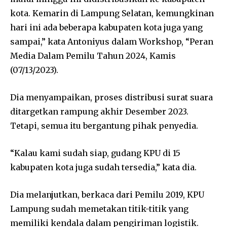
kota. Kemarin di Lampung Selatan, kemungkinan
hari ini ada beberapa kabupaten kota juga yang
sampai,” kata Antoniyus dalam Workshop, “Peran
Media Dalam Pemilu Tahun 2024, Kamis
(07/13/2023).
Dia menyampaikan, proses distribusi surat suara
ditargetkan rampung akhir Desember 2023.
Tetapi, semua itu bergantung pihak penyedia.
“Kalau kami sudah siap, gudang KPU di 15
kabupaten kota juga sudah tersedia,” kata dia.
Dia melanjutkan, berkaca dari Pemilu 2019, KPU
Lampung sudah memetakan titik-titik yang
memiliki kendala dalam pengiriman logistik.