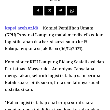
kspsi-aceh.or.id/
– Komisi Pemilihan Umum
(KPU) Provinsi Lampung mulai mendistribusikan
logistik tahap dua berisi surat suara ke 15
kabupaten/kota sejak Rabu (06/12/2023).
Komisioner KPU Lampung Bidang Sosialisasi dan
Partisipasi Masyarakat Antoniyus Cahyalana
mengatakan, seluruh logistik tahap satu berupa
kotak suara, bilik suara, tinta dan lainnya sudah
distribusikan.
“Kalau logistik tahap dua berupa surat suara
mulai minggu ini didistribusikan ke kabupaten