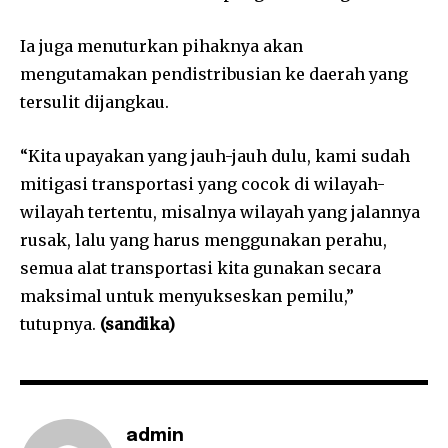
Ia juga menuturkan pihaknya akan
mengutamakan pendistribusian ke daerah yang
tersulit dijangkau.
“Kita upayakan yang jauh-jauh dulu, kami sudah
mitigasi transportasi yang cocok di wilayah-
wilayah tertentu, misalnya wilayah yang jalannya
rusak, lalu yang harus menggunakan perahu,
semua alat transportasi kita gunakan secara
maksimal untuk menyukseskan pemilu,”
tutupnya.
(sandika)
admin