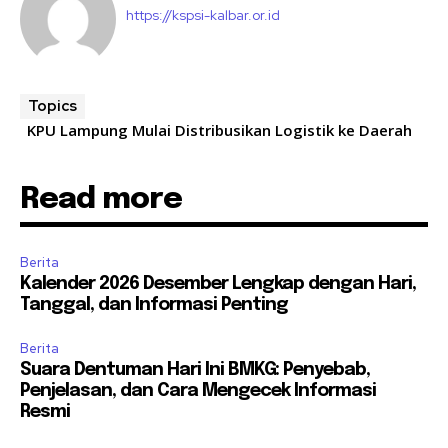
https://kspsi-kalbar.or.id
Topics
KPU Lampung Mulai Distribusikan Logistik ke Daerah
Read more
Berita
Kalender 2026 Desember Lengkap dengan Hari,
Tanggal, dan Informasi Penting
Berita
Suara Dentuman Hari Ini BMKG: Penyebab,
Penjelasan, dan Cara Mengecek Informasi
Resmi