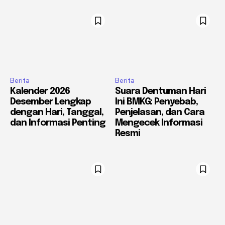
Berita
Berita
Kalender 2026
Suara Dentuman Hari
Desember Lengkap
Ini BMKG: Penyebab,
dengan Hari, Tanggal,
Penjelasan, dan Cara
dan Informasi Penting
Mengecek Informasi
Resmi