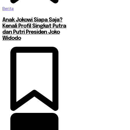
Berita
Anak Jokowi Siapa Saja?
Kenali Profil Singkat Putra
dan Putri Presiden Joko
Widodo