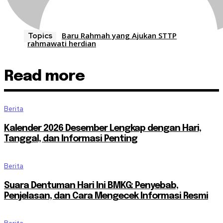
Baru Rahmah yang Ajukan STTP
Topics
rahmawati herdian
Read more
Berita
Kalender 2026 Desember Lengkap dengan Hari,
Tanggal, dan Informasi Penting
Berita
Suara Dentuman Hari Ini BMKG: Penyebab,
Penjelasan, dan Cara Mengecek Informasi Resmi