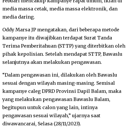
Febuari mencakup kampanye rapat umum, iklan di
media massa cetak, media massa elektronik, dan
media daring.
Oddy Marsa JP mengatakan, dari beberapa metode
kampanye itu diwajibkan terdapat Surat Tanda
Terima Pemberitahuan (STTP) yang diterbitkan oleh
pihak kepolisian. Setelah mendapat STTP, Bawaslu
selanjutnya akan melakukan pengawasan.
“Dalam pengawasan ini, dilakukan oleh Bawaslu
sesuai dengan wilayah masing-masing. Semisal
kampanye caleg DPRD Provinsi Dapil Balam, maka
yang melakukan pengawasan Bawaslu Balam,
begitupun untuk calon yang lain, intinya
pengawasan sesuai wilayah,” ujarnya saat
diwawancarai, Selasa (28/11/2023).