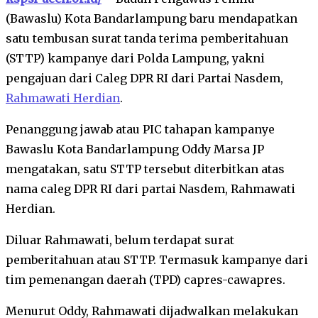
(Bawaslu) Kota Bandarlampung baru mendapatkan
satu tembusan surat tanda terima pemberitahuan
(STTP) kampanye dari Polda Lampung, yakni
pengajuan dari Caleg DPR RI dari Partai Nasdem,
Rahmawati Herdian
.
Penanggung jawab atau PIC tahapan kampanye
Bawaslu Kota Bandarlampung Oddy Marsa JP
mengatakan, satu STTP tersebut diterbitkan atas
nama caleg DPR RI dari partai Nasdem, Rahmawati
Herdian.
Diluar Rahmawati, belum terdapat surat
pemberitahuan atau STTP. Termasuk kampanye dari
tim pemenangan daerah (TPD) capres-cawapres.
Menurut Oddy, Rahmawati dijadwalkan melakukan