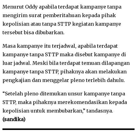
Menurut Oddy apabila terdapat kampanye tanpa
mengirim surat pemberitahuan kepada pihak
kepolisian atau tanpa STTP kegiatan kampanye
tersebut bisa dibubarkan.
Masa kampanye itu terjadwal, apabila terdapat
kampanye tanpa STTP maka disebut kampanye di
luar jadwal. Meski bila terdapat temuan dilapangan
kampanye tanpa STTP, pihaknya akan melakukan
pengkajian dan menggelar pleno terlebih dahulu.
“Setelah pleno ditemukan unsur kampanye tanpa
STTP, maka pihaknya merekomendasikan kepada
kepolisian untuk membubarkan,” tandasnya.
(sandika)