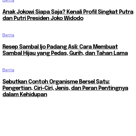
Berita
Anak Jokowi Siapa Saja? Kenali Profil Singkat Putra
dan Putri Presiden Joko Widodo
Berita
Resep Sambal Ijo Padang Asli: Cara Membuat
Sambal Hijau yang Pedas, Gurih, dan Tahan Lama
Berita
Sebutkan Contoh Organisme Bersel Satu:
Pengertian, Ciri-Ciri, Jenis, dan Peran Pentingnya
dalam Kehidupan