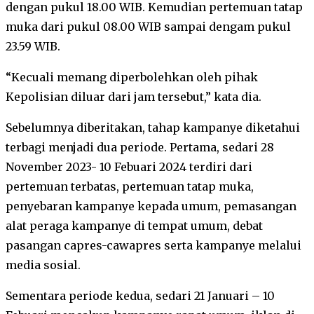
dengan pukul 18.00 WIB. Kemudian pertemuan tatap
muka dari pukul 08.00 WIB sampai dengam pukul
23.59 WIB.
“Kecuali memang diperbolehkan oleh pihak
Kepolisian diluar dari jam tersebut,” kata dia.
Sebelumnya diberitakan, tahap kampanye diketahui
terbagi menjadi dua periode. Pertama, sedari 28
November 2023- 10 Febuari 2024 terdiri dari
pertemuan terbatas, pertemuan tatap muka,
penyebaran kampanye kepada umum, pemasangan
alat peraga kampanye di tempat umum, debat
pasangan capres-cawapres serta kampanye melalui
media sosial.
Sementara periode kedua, sedari 21 Januari – 10