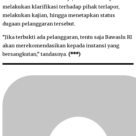
melakukan klarifikasi terhadap pihak terlapor,
melakukan kajian, hingga menetapkan status
dugaan pelanggaran tersebut.
“Jika terbukti ada pelanggaran, tentu saja Bawaslu RI
akan merekomendasikan kepada instansi yang
bersangkutan,” tandasnya.
(***)