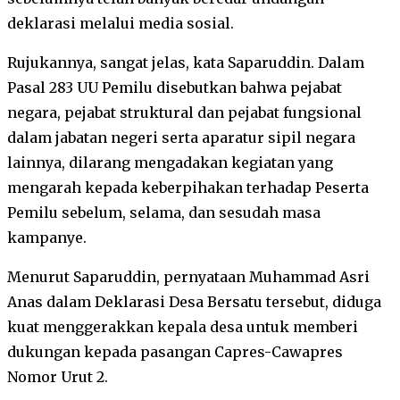
deklarasi melalui media sosial.
Rujukannya, sangat jelas, kata Saparuddin. Dalam
Pasal 283 UU Pemilu disebutkan bahwa pejabat
negara, pejabat struktural dan pejabat fungsional
dalam jabatan negeri serta aparatur sipil negara
lainnya, dilarang mengadakan kegiatan yang
mengarah kepada keberpihakan terhadap Peserta
Pemilu sebelum, selama, dan sesudah masa
kampanye.
Menurut Saparuddin, pernyataan Muhammad Asri
Anas dalam Deklarasi Desa Bersatu tersebut, diduga
kuat menggerakkan kepala desa untuk memberi
dukungan kepada pasangan Capres-Cawapres
Nomor Urut 2.