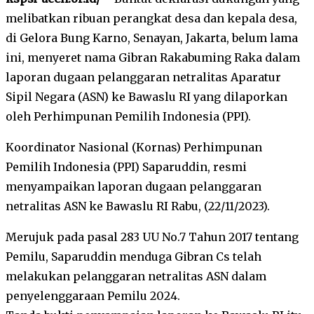
melibatkan ribuan perangkat desa dan kepala desa,
di Gelora Bung Karno, Senayan, Jakarta, belum lama
ini, menyeret nama Gibran Rakabuming Raka dalam
laporan dugaan pelanggaran netralitas Aparatur
Sipil Negara (ASN) ke Bawaslu RI yang dilaporkan
oleh Perhimpunan Pemilih Indonesia (PPI).
Koordinator Nasional (Kornas) Perhimpunan
Pemilih Indonesia (PPI) Saparuddin, resmi
menyampaikan laporan dugaan pelanggaran
netralitas ASN ke Bawaslu RI Rabu, (22/11/2023).
Merujuk pada pasal 283 UU No.7 Tahun 2017 tentang
Pemilu, Saparuddin menduga Gibran Cs telah
melakukan pelanggaran netralitas ASN dalam
penyelenggaraan Pemilu 2024.