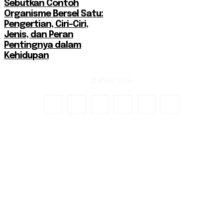
Sebutkan Contoh
Organisme Bersel Satu:
Pengertian, Ciri-Ciri,
Jenis, dan Peran
Pentingnya dalam
Kehidupan
© KSPSI 2026