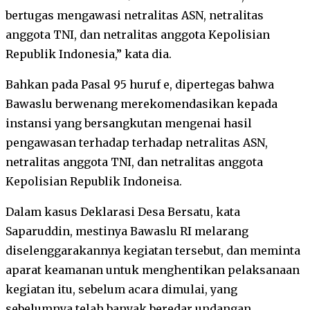
bertugas mengawasi netralitas ASN, netralitas
anggota TNI, dan netralitas anggota Kepolisian
Republik Indonesia,” kata dia.
Bahkan pada Pasal 95 huruf e, dipertegas bahwa
Bawaslu berwenang merekomendasikan kepada
instansi yang bersangkutan mengenai hasil
pengawasan terhadap terhadap netralitas ASN,
netralitas anggota TNI, dan netralitas anggota
Kepolisian Republik Indoneisa.
Dalam kasus Deklarasi Desa Bersatu, kata
Saparuddin, mestinya Bawaslu RI melarang
diselenggarakannya kegiatan tersebut, dan meminta
aparat keamanan untuk menghentikan pelaksanaan
kegiatan itu, sebelum acara dimulai, yang
sebelumnya telah banyak beredar undangan