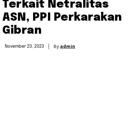
Terkait Netralitas
ASN, PPI Perkarakan
Gibran
By
admin
November 23, 2023