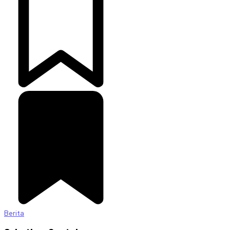
Berita