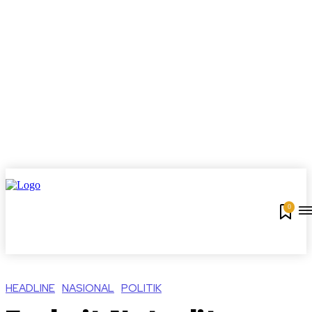
0
HEADLINE
NASIONAL
POLITIK