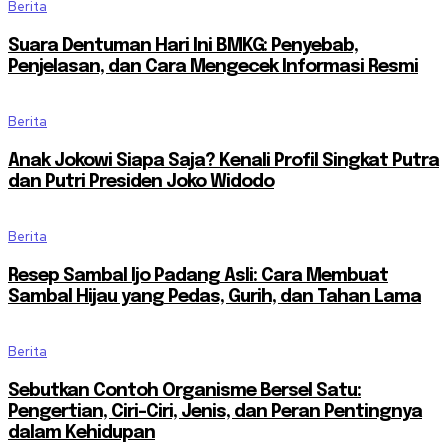
Berita
Suara Dentuman Hari Ini BMKG: Penyebab,
Penjelasan, dan Cara Mengecek Informasi Resmi
Berita
Anak Jokowi Siapa Saja? Kenali Profil Singkat Putra
dan Putri Presiden Joko Widodo
Berita
Resep Sambal Ijo Padang Asli: Cara Membuat
Sambal Hijau yang Pedas, Gurih, dan Tahan Lama
Berita
Sebutkan Contoh Organisme Bersel Satu:
Pengertian, Ciri-Ciri, Jenis, dan Peran Pentingnya
dalam Kehidupan