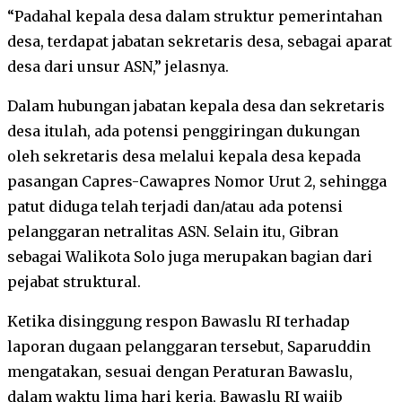
“Padahal kepala desa dalam struktur pemerintahan
desa, terdapat jabatan sekretaris desa, sebagai aparat
desa dari unsur ASN,” jelasnya.
Dalam hubungan jabatan kepala desa dan sekretaris
desa itulah, ada potensi penggiringan dukungan
oleh sekretaris desa melalui kepala desa kepada
pasangan Capres-Cawapres Nomor Urut 2, sehingga
patut diduga telah terjadi dan/atau ada potensi
pelanggaran netralitas ASN. Selain itu, Gibran
sebagai Walikota Solo juga merupakan bagian dari
pejabat struktural.
Ketika disinggung respon Bawaslu RI terhadap
laporan dugaan pelanggaran tersebut, Saparuddin
mengatakan, sesuai dengan Peraturan Bawaslu,
dalam waktu lima hari kerja, Bawaslu RI wajib