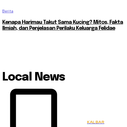
Berita
Kenapa Harimau Takut Sama Kucing? Mitos, Fakta
Ilmiah, dan Penjelasan Perilaku Keluarga Felidae
Local News
KALBAR
KSPSI