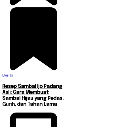
Berita
Resep Sambal Ijo Padang
Asli: Cara Membuat
Sambal Hijau yang Pedas,
Gurih, dan Tahan Lama