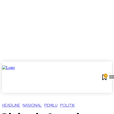
0
HEADLINE
NASIONAL
PEMILU
POLITIK