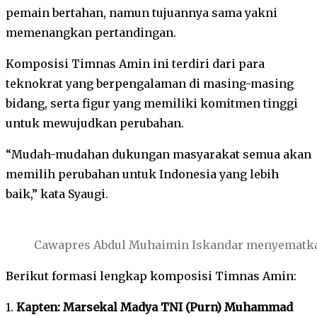
pemain bertahan, namun tujuannya sama yakni
memenangkan pertandingan.
Komposisi Timnas Amin ini terdiri dari para
teknokrat yang berpengalaman di masing-masing
bidang, serta figur yang memiliki komitmen tinggi
untuk mewujudkan perubahan.
“Mudah-mudahan dukungan masyarakat semua akan
memilih perubahan untuk Indonesia yang lebih
baik,” kata Syaugi.
Cawapres Abdul Muhaimin Iskandar menyematkan
Berikut formasi lengkap komposisi Timnas Amin:
1.
Kapten: Marsekal Madya TNI (Purn) Muhammad