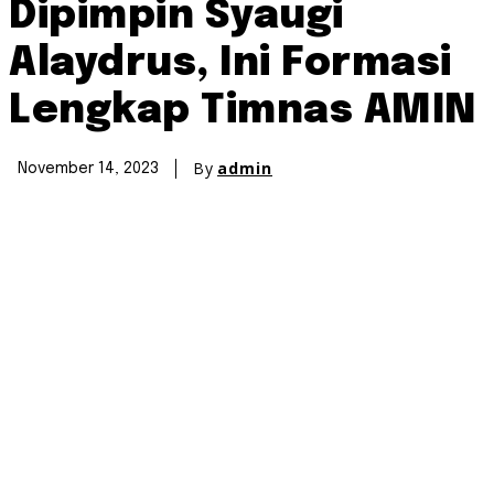
Dipimpin Syaugi
Alaydrus, Ini Formasi
Lengkap Timnas AMIN
By
admin
November 14, 2023