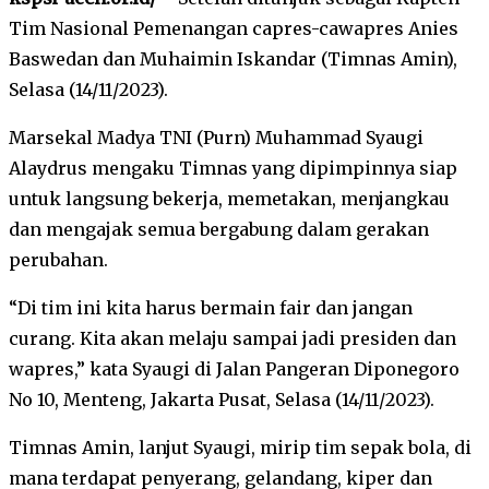
Tim Nasional Pemenangan capres-cawapres Anies
Baswedan dan Muhaimin Iskandar (Timnas Amin),
Selasa (14/11/2023).
Marsekal Madya TNI (Purn) Muhammad Syaugi
Alaydrus mengaku Timnas yang dipimpinnya siap
untuk langsung bekerja, memetakan, menjangkau
dan mengajak semua bergabung dalam gerakan
perubahan.
“Di tim ini kita harus bermain fair dan jangan
curang. Kita akan melaju sampai jadi presiden dan
wapres,” kata Syaugi di Jalan Pangeran Diponegoro
No 10, Menteng, Jakarta Pusat, Selasa (14/11/2023).
Timnas Amin, lanjut Syaugi, mirip tim sepak bola, di
mana terdapat penyerang, gelandang, kiper dan