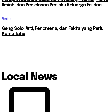
Ilmiah, dan Penjelasan Perilaku Keluarga Felidae
Berita
Geng Solo: Arti, Fenomena, dan Fakta yang Perlu
Kamu Tahu
Local News