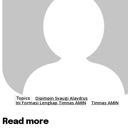
Dipimpin Syaugi Alaydrus
Topics
Ini Formasi Lengkap Timnas AMIN
Timnas AMIN
Read more