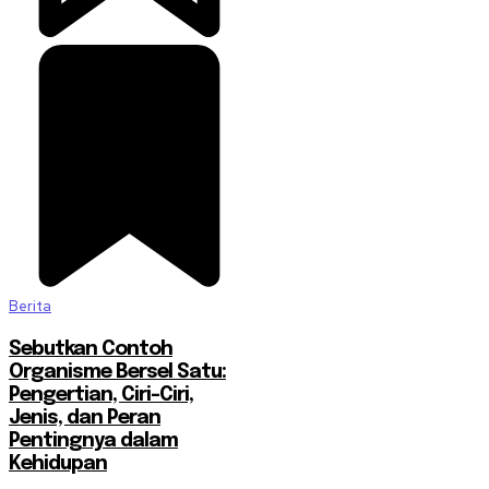
Berita
Sebutkan Contoh
Organisme Bersel Satu:
Pengertian, Ciri-Ciri,
Jenis, dan Peran
Pentingnya dalam
Kehidupan