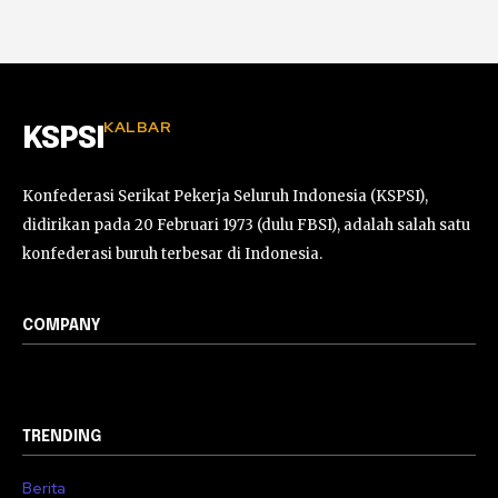
KALBAR
KSPSI
Konfederasi Serikat Pekerja Seluruh Indonesia (KSPSI),
didirikan pada 20 Februari 1973 (dulu FBSI), adalah salah satu
konfederasi buruh terbesar di Indonesia.
COMPANY
TRENDING
Berita