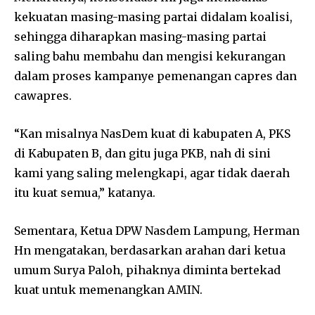
kekuatan masing-masing partai didalam koalisi,
sehingga diharapkan masing-masing partai
saling bahu membahu dan mengisi kekurangan
dalam proses kampanye pemenangan capres dan
cawapres.
“Kan misalnya NasDem kuat di kabupaten A, PKS
di Kabupaten B, dan gitu juga PKB, nah di sini
kami yang saling melengkapi, agar tidak daerah
itu kuat semua,” katanya.
Sementara, Ketua DPW Nasdem Lampung, Herman
Hn mengatakan, berdasarkan arahan dari ketua
umum Surya Paloh, pihaknya diminta bertekad
kuat untuk memenangkan AMIN.