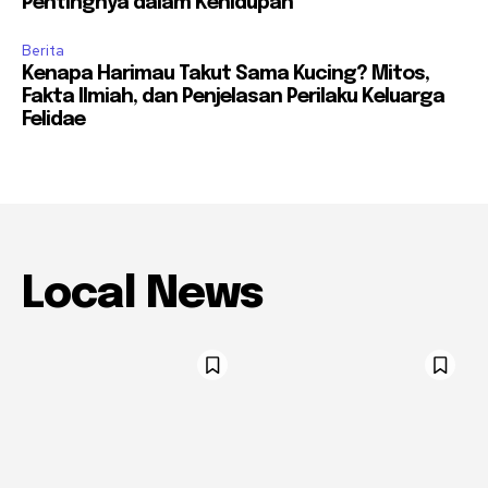
Pentingnya dalam Kehidupan
Berita
Kenapa Harimau Takut Sama Kucing? Mitos,
Fakta Ilmiah, dan Penjelasan Perilaku Keluarga
Felidae
Local News