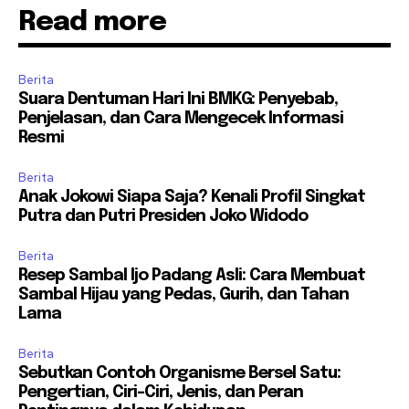
Read more
Berita
Suara Dentuman Hari Ini BMKG: Penyebab,
Penjelasan, dan Cara Mengecek Informasi
Resmi
Berita
Anak Jokowi Siapa Saja? Kenali Profil Singkat
Putra dan Putri Presiden Joko Widodo
Berita
Resep Sambal Ijo Padang Asli: Cara Membuat
Sambal Hijau yang Pedas, Gurih, dan Tahan
Lama
Berita
Sebutkan Contoh Organisme Bersel Satu:
Pengertian, Ciri-Ciri, Jenis, dan Peran