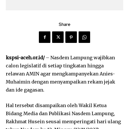
Share
kspsi-aceh.or.id/
– Nasdem Lampung wajibkan
calon legislatif di setiap tingkatan hingga
relawan AMIN agar mengkampanyekan Anies-
Muhaimin dengan menyampaikan rekam jejak
dan ide gagasan.
Hal tersebut disampaikan oleh Wakil Ketua
Bidang Media dan Publikasi Nasdem Lampung,
Rakhmat Husein seusai memperingati hari ulang