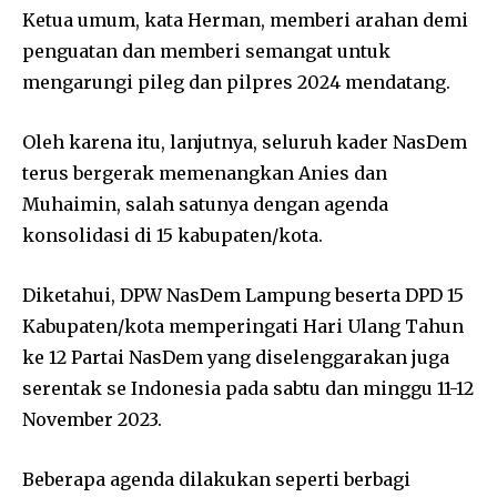
Ketua umum, kata Herman, memberi arahan demi
penguatan dan memberi semangat untuk
mengarungi pileg dan pilpres 2024 mendatang.
Oleh karena itu, lanjutnya, seluruh kader NasDem
terus bergerak memenangkan Anies dan
Muhaimin, salah satunya dengan agenda
konsolidasi di 15 kabupaten/kota.
Diketahui, DPW NasDem Lampung beserta DPD 15
Kabupaten/kota memperingati Hari Ulang Tahun
ke 12 Partai NasDem yang diselenggarakan juga
serentak se Indonesia pada sabtu dan minggu 11-12
November 2023.
Beberapa agenda dilakukan seperti berbagi