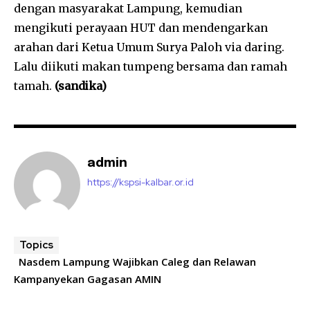
dengan masyarakat Lampung, kemudian
mengikuti perayaan HUT dan mendengarkan
arahan dari Ketua Umum Surya Paloh via daring.
Lalu diikuti makan tumpeng bersama dan ramah
tamah.
(sandika)
admin
https://kspsi-kalbar.or.id
Topics
Nasdem Lampung Wajibkan Caleg dan Relawan
Kampanyekan Gagasan AMIN