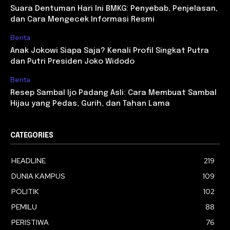
Suara Dentuman Hari Ini BMKG: Penyebab, Penjelasan,
dan Cara Mengecek Informasi Resmi
Berita
Anak Jokowi Siapa Saja? Kenali Profil Singkat Putra
dan Putri Presiden Joko Widodo
Berita
Resep Sambal Ijo Padang Asli: Cara Membuat Sambal
Hijau yang Pedas, Gurih, dan Tahan Lama
CATEGORIES
HEADLINE
219
DUNIA KAMPUS
109
POLITIK
102
PEMILU
88
PERISTIWA
76