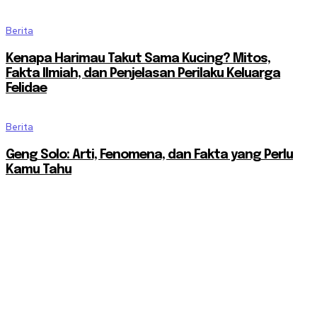
Berita
Kenapa Harimau Takut Sama Kucing? Mitos,
Fakta Ilmiah, dan Penjelasan Perilaku Keluarga
Felidae
Berita
Geng Solo: Arti, Fenomena, dan Fakta yang Perlu
Kamu Tahu