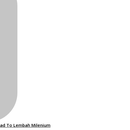
ad To Lembah Milenium