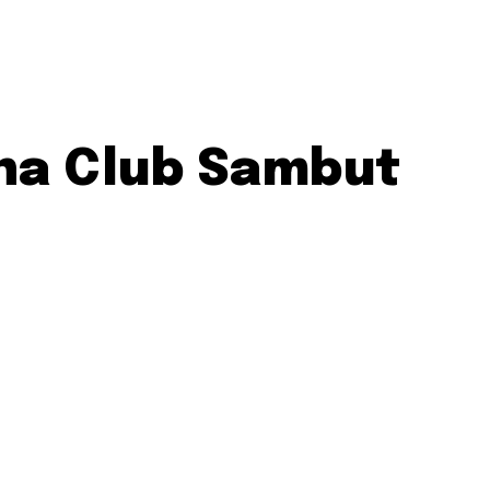
ina Club Sambut