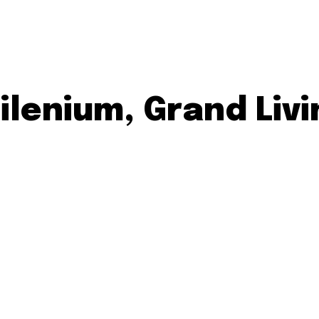
lenium, Grand Liv