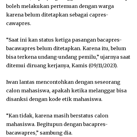
boleh melakukan pertemuan dengan warga
karena belum ditetapkan sebagai capres-
cawapres.
“Saat ini kan status ketiga pasangan bacapres-
bacawapres belum ditetapkan. Karena itu, belum
bisa terkena undang-undang pemilu,” ujarnya saat
ditemui diruang kerjanya, Kamis (09/11/2023).
Iwan lantas mencontohkan dengan seseorang
calon mahasiswa, apakah ketika melanggar bisa
disanksi dengan kode etik mahasiswa.
“Kan tidak, karena masih berstatus calon
mahasiswa. Begitupun dengan bacapres-
bacawapres,” sambung dia.