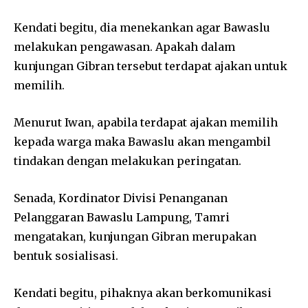
Kendati begitu, dia menekankan agar Bawaslu
melakukan pengawasan. Apakah dalam
kunjungan Gibran tersebut terdapat ajakan untuk
memilih.
Menurut Iwan, apabila terdapat ajakan memilih
kepada warga maka Bawaslu akan mengambil
tindakan dengan melakukan peringatan.
Senada, Kordinator Divisi Penanganan
Pelanggaran Bawaslu Lampung, Tamri
mengatakan, kunjungan Gibran merupakan
bentuk sosialisasi.
Kendati begitu, pihaknya akan berkomunikasi