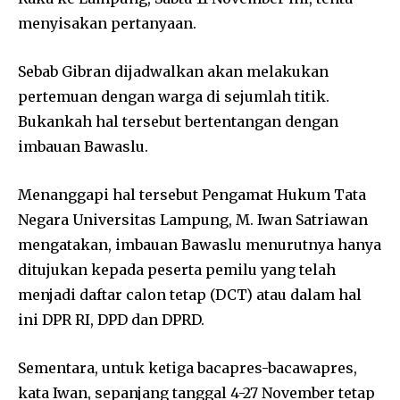
menyisakan pertanyaan.
Sebab Gibran dijadwalkan akan melakukan
pertemuan dengan warga di sejumlah titik.
Bukankah hal tersebut bertentangan dengan
imbauan Bawaslu.
Menanggapi hal tersebut Pengamat Hukum Tata
Negara Universitas Lampung, M. Iwan Satriawan
mengatakan, imbauan Bawaslu menurutnya hanya
ditujukan kepada peserta pemilu yang telah
menjadi daftar calon tetap (DCT) atau dalam hal
ini DPR RI, DPD dan DPRD.
Sementara, untuk ketiga bacapres-bacawapres,
kata Iwan, sepanjang tanggal 4-27 November tetap