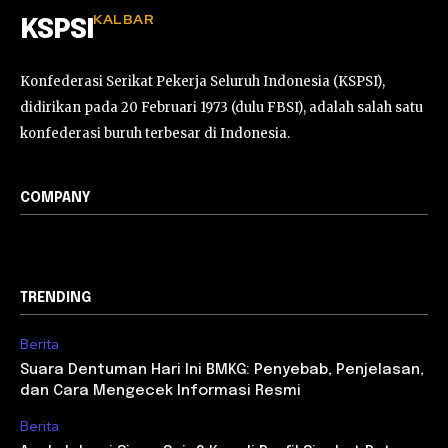
KALBAR
KSPSI
Konfederasi Serikat Pekerja Seluruh Indonesia (KSPSI),
didirikan pada 20 Februari 1973 (dulu FBSI), adalah salah satu
konfederasi buruh terbesar di Indonesia.
COMPANY
TRENDING
Berita
Suara Dentuman Hari Ini BMKG: Penyebab, Penjelasan,
dan Cara Mengecek Informasi Resmi
Berita