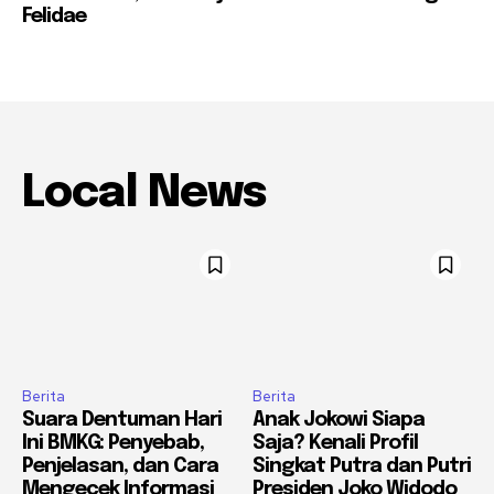
Felidae
Local News
Berita
Berita
Suara Dentuman Hari
Anak Jokowi Siapa
Ini BMKG: Penyebab,
Saja? Kenali Profil
Penjelasan, dan Cara
Singkat Putra dan Putri
Mengecek Informasi
Presiden Joko Widodo