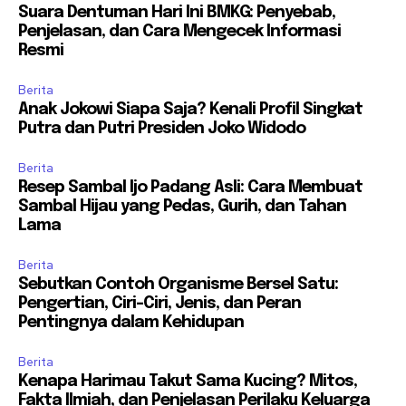
Suara Dentuman Hari Ini BMKG: Penyebab,
Penjelasan, dan Cara Mengecek Informasi
Resmi
Berita
Anak Jokowi Siapa Saja? Kenali Profil Singkat
Putra dan Putri Presiden Joko Widodo
Berita
Resep Sambal Ijo Padang Asli: Cara Membuat
Sambal Hijau yang Pedas, Gurih, dan Tahan
Lama
Berita
Sebutkan Contoh Organisme Bersel Satu:
Pengertian, Ciri-Ciri, Jenis, dan Peran
Pentingnya dalam Kehidupan
Berita
Kenapa Harimau Takut Sama Kucing? Mitos,
Fakta Ilmiah, dan Penjelasan Perilaku Keluarga