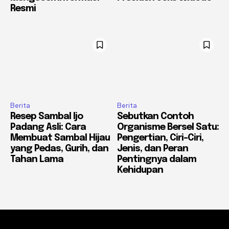
Resmi
Berita
Berita
Resep Sambal Ijo
Sebutkan Contoh
Padang Asli: Cara
Organisme Bersel Satu:
Membuat Sambal Hijau
Pengertian, Ciri-Ciri,
yang Pedas, Gurih, dan
Jenis, dan Peran
Tahan Lama
Pentingnya dalam
Kehidupan