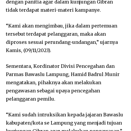
dengan panitia agar dalam kunjungan Gibran
tidak terdapat materi-materi kampanye.
“Kami akan mengimbau, jika dalam pertemuan
tersebut terdapat pelanggaran, maka akan
diproses sesuai perundang-undangan,” ujarnya
Kamis, (09/11/2023).
Sementara, Kordinator Divisi Pencegahan dan
Parmas Bawaslu Lampung, Hamid Badrul Munir
mengatakan, pihaknya akan melakukan
pengawasan sebagai upaya pencegahan
pelanggaran pemilu.
“Kami sudah intruksikan kepada jajaran Bawaslu
kabupaten/kota se Lampung yang menjadi tujuan