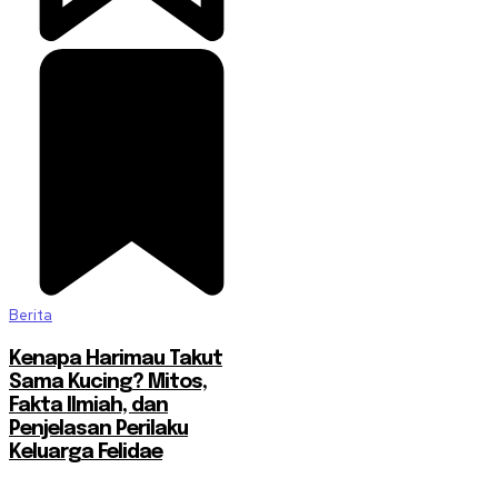
Berita
Kenapa Harimau Takut
Sama Kucing? Mitos,
Fakta Ilmiah, dan
Penjelasan Perilaku
Keluarga Felidae