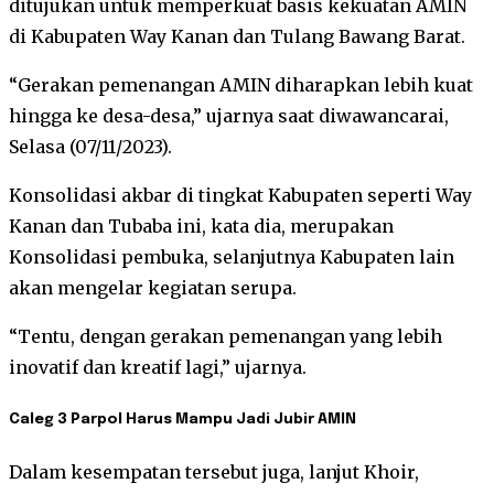
ditujukan untuk memperkuat basis kekuatan AMIN
di Kabupaten Way Kanan dan Tulang Bawang Barat.
“Gerakan pemenangan AMIN diharapkan lebih kuat
hingga ke desa-desa,” ujarnya saat diwawancarai,
Selasa (07/11/2023).
Konsolidasi akbar di tingkat Kabupaten seperti Way
Kanan dan Tubaba ini, kata dia, merupakan
Konsolidasi pembuka, selanjutnya Kabupaten lain
akan mengelar kegiatan serupa.
“Tentu, dengan gerakan pemenangan yang lebih
inovatif dan kreatif lagi,” ujarnya.
Caleg 3 Parpol Harus Mampu Jadi Jubir AMIN
Dalam kesempatan tersebut juga, lanjut Khoir,