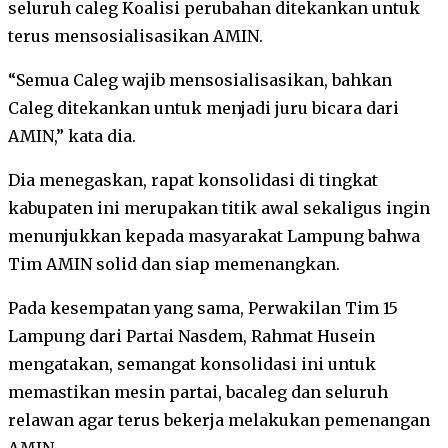
seluruh caleg Koalisi perubahan ditekankan untuk
terus mensosialisasikan AMIN.
“Semua Caleg wajib mensosialisasikan, bahkan
Caleg ditekankan untuk menjadi juru bicara dari
AMIN,” kata dia.
Dia menegaskan, rapat konsolidasi di tingkat
kabupaten ini merupakan titik awal sekaligus ingin
menunjukkan kepada masyarakat Lampung bahwa
Tim AMIN solid dan siap memenangkan.
Pada kesempatan yang sama, Perwakilan Tim 15
Lampung dari Partai Nasdem, Rahmat Husein
mengatakan, semangat konsolidasi ini untuk
memastikan mesin partai, bacaleg dan seluruh
relawan agar terus bekerja melakukan pemenangan
AMIN.