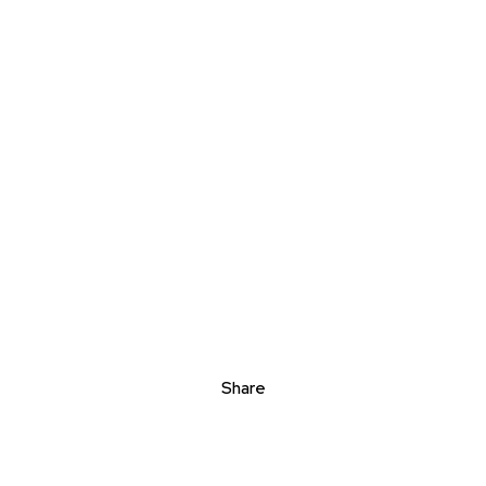
Share