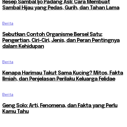
Resep Sambal Ijo Padang Asli: Cara Membuat
Sambal Hijau yang Pedas, Gurih, dan Tahan Lama
Berita
Sebutkan Contoh Organisme Bersel Satu:
Pengertian, Ciri-Ciri, Jenis, dan Peran Pentingnya
dalam Kehidupan
Berita
Kenapa Harimau Takut Sama Kucing? Mitos, Fakta
Ilmiah, dan Penjelasan Perilaku Keluarga Felidae
Berita
Geng Solo: Arti, Fenomena, dan Fakta yang Perlu
Kamu Tahu