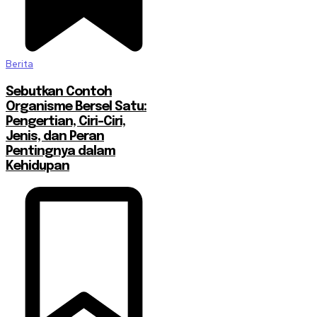
Berita
Sebutkan Contoh
Organisme Bersel Satu:
Pengertian, Ciri-Ciri,
Jenis, dan Peran
Pentingnya dalam
Kehidupan