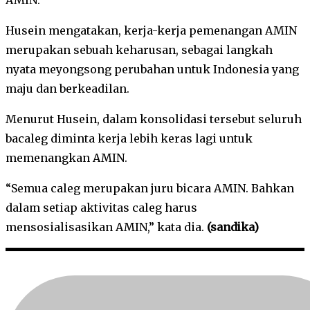
Husein mengatakan, kerja-kerja pemenangan AMIN
merupakan sebuah keharusan, sebagai langkah
nyata meyongsong perubahan untuk Indonesia yang
maju dan berkeadilan.
Menurut Husein, dalam konsolidasi tersebut seluruh
bacaleg diminta kerja lebih keras lagi untuk
memenangkan AMIN.
“Semua caleg merupakan juru bicara AMIN. Bahkan
dalam setiap aktivitas caleg harus
mensosialisasikan AMIN,” kata dia.
(sandika)