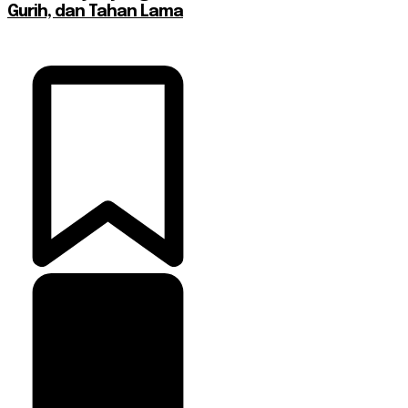
Gurih, dan Tahan Lama