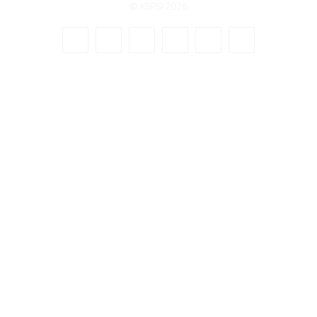
© KSPSI 2026