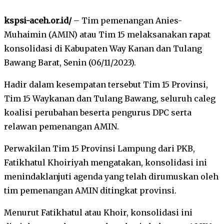
kspsi-aceh.or.id/
– Tim pemenangan Anies-
Muhaimin (AMIN) atau Tim 15 melaksanakan rapat
konsolidasi di Kabupaten Way Kanan dan Tulang
Bawang Barat, Senin (06/11/2023).
Hadir dalam kesempatan tersebut Tim 15 Provinsi,
Tim 15 Waykanan dan Tulang Bawang, seluruh caleg
koalisi perubahan beserta pengurus DPC serta
relawan pemenangan AMIN.
Perwakilan Tim 15 Provinsi Lampung dari PKB,
Fatikhatul Khoiriyah mengatakan, konsolidasi ini
menindaklanjuti agenda yang telah dirumuskan oleh
tim pemenangan AMIN ditingkat provinsi.
Menurut Fatikhatul atau Khoir, konsolidasi ini