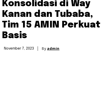
Konsolidasi di Way
Kanan dan Tubaba,
Tim 15 AMIN Perkuat
Basis
By
admin
November 7, 2023