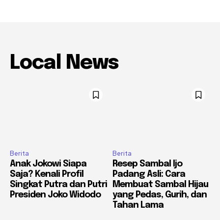
Local News
Berita
Berita
Anak Jokowi Siapa
Resep Sambal Ijo
Saja? Kenali Profil
Padang Asli: Cara
Singkat Putra dan Putri
Membuat Sambal Hijau
Presiden Joko Widodo
yang Pedas, Gurih, dan
Tahan Lama