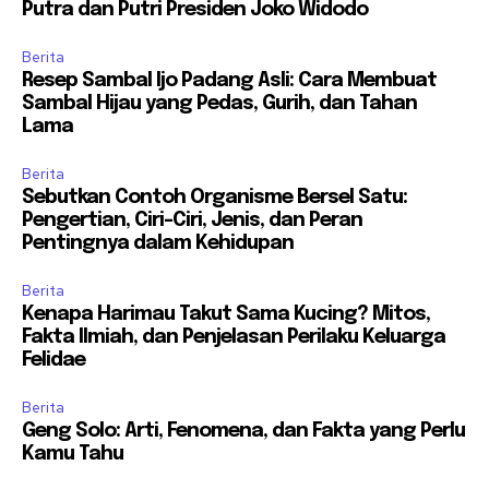
Putra dan Putri Presiden Joko Widodo
Berita
Resep Sambal Ijo Padang Asli: Cara Membuat
Sambal Hijau yang Pedas, Gurih, dan Tahan
Lama
Berita
Sebutkan Contoh Organisme Bersel Satu:
Pengertian, Ciri-Ciri, Jenis, dan Peran
Pentingnya dalam Kehidupan
Berita
Kenapa Harimau Takut Sama Kucing? Mitos,
Fakta Ilmiah, dan Penjelasan Perilaku Keluarga
Felidae
Berita
Geng Solo: Arti, Fenomena, dan Fakta yang Perlu
Kamu Tahu