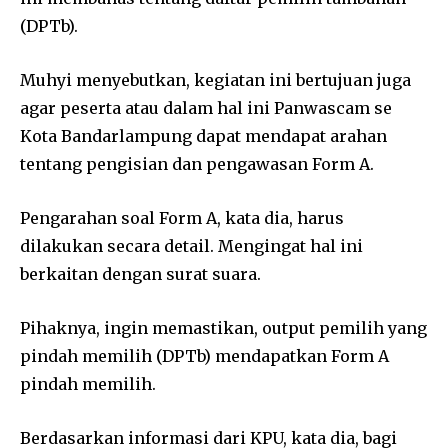
(DPTb).
Muhyi menyebutkan, kegiatan ini bertujuan juga
agar peserta atau dalam hal ini Panwascam se
Kota Bandarlampung dapat mendapat arahan
tentang pengisian dan pengawasan Form A.
Pengarahan soal Form A, kata dia, harus
dilakukan secara detail. Mengingat hal ini
berkaitan dengan surat suara.
Pihaknya, ingin memastikan, output pemilih yang
pindah memilih (DPTb) mendapatkan Form A
pindah memilih.
Berdasarkan informasi dari KPU, kata dia, bagi