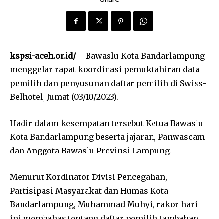
kspsi-aceh.or.id/
– Bawaslu Kota Bandarlampung
menggelar rapat koordinasi pemuktahiran data
pemilih dan penyusunan daftar pemilih di Swiss-
Belhotel, Jumat (03/10/2023).
Hadir dalam kesempatan tersebut Ketua Bawaslu
Kota Bandarlampung beserta jajaran, Panwascam
dan Anggota Bawaslu Provinsi Lampung.
Menurut Kordinator Divisi Pencegahan,
Partisipasi Masyarakat dan Humas Kota
Bandarlampung, Muhammad Muhyi, rakor hari
ini membahas tentang daftar pemilih tambahan