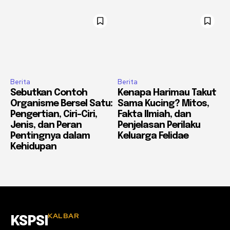
Berita
Berita
Sebutkan Contoh
Kenapa Harimau Takut
Organisme Bersel Satu:
Sama Kucing? Mitos,
Pengertian, Ciri-Ciri,
Fakta Ilmiah, dan
Jenis, dan Peran
Penjelasan Perilaku
Pentingnya dalam
Keluarga Felidae
Kehidupan
KALBAR
KSPSI