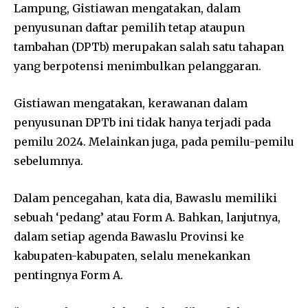
Lampung, Gistiawan mengatakan, dalam
penyusunan daftar pemilih tetap ataupun
tambahan (DPTb) merupakan salah satu tahapan
yang berpotensi menimbulkan pelanggaran.
Gistiawan mengatakan, kerawanan dalam
penyusunan DPTb ini tidak hanya terjadi pada
pemilu 2024. Melainkan juga, pada pemilu-pemilu
sebelumnya.
Dalam pencegahan, kata dia, Bawaslu memiliki
sebuah ‘pedang’ atau Form A. Bahkan, lanjutnya,
dalam setiap agenda Bawaslu Provinsi ke
kabupaten-kabupaten, selalu menekankan
pentingnya Form A.