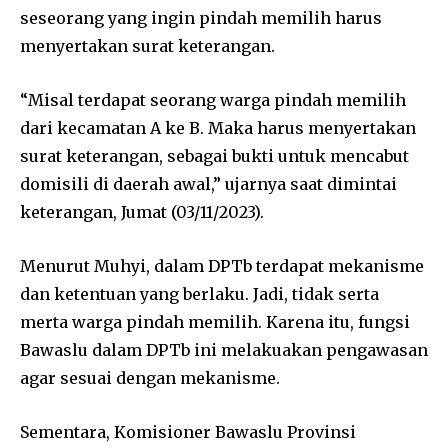
seseorang yang ingin pindah memilih harus
menyertakan surat keterangan.
“Misal terdapat seorang warga pindah memilih
dari kecamatan A ke B. Maka harus menyertakan
surat keterangan, sebagai bukti untuk mencabut
domisili di daerah awal,” ujarnya saat dimintai
keterangan, Jumat (03/11/2023).
Menurut Muhyi, dalam DPTb terdapat mekanisme
dan ketentuan yang berlaku. Jadi, tidak serta
merta warga pindah memilih. Karena itu, fungsi
Bawaslu dalam DPTb ini melakuakan pengawasan
agar sesuai dengan mekanisme.
Sementara, Komisioner Bawaslu Provinsi