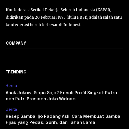
Konfederasi Serikat Pekerja Seluruh Indonesia (KSPSI),
didirikan pada 20 Februari 1973 (dulu FBSI), adalah salah satu
konfederasi buruh terbesar di Indonesia.
COMPANY
TRENDING
Berita
Anak Jokowi Siapa Saja? Kenali Profil Singkat Putra
dan Putri Presiden Joko Widodo
Berita
Resep Sambal Ijo Padang Asli: Cara Membuat Sambal
Hijau yang Pedas, Gurih, dan Tahan Lama