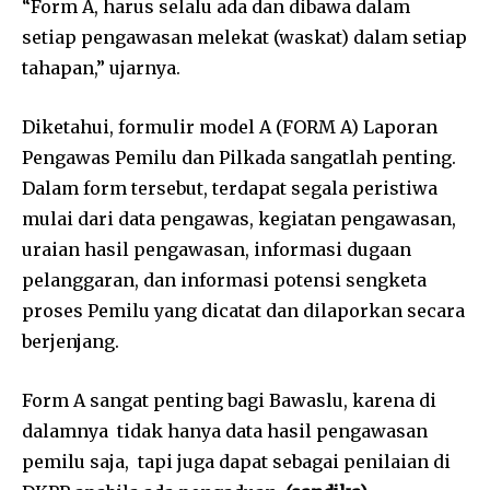
“Form A, harus selalu ada dan dibawa dalam
setiap pengawasan melekat (waskat) dalam setiap
tahapan,” ujarnya.
Diketahui, formulir model A (FORM A) Laporan
Pengawas Pemilu dan Pilkada sangatlah penting.
Dalam form tersebut, terdapat segala peristiwa
mulai dari data pengawas, kegiatan pengawasan,
uraian hasil pengawasan, informasi dugaan
pelanggaran, dan informasi potensi sengketa
proses Pemilu yang dicatat dan dilaporkan secara
berjenjang.
Form A sangat penting bagi Bawaslu, karena di
dalamnya tidak hanya data hasil pengawasan
pemilu saja, tapi juga dapat sebagai penilaian di