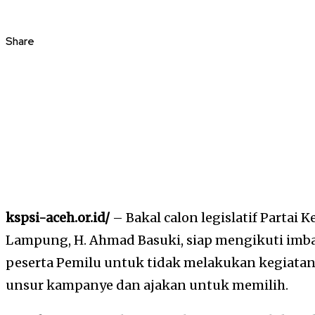
Share
kspsi-aceh.or.id/
– Bakal calon legislatif Partai
Lampung, H. Ahmad Basuki, siap mengikuti imb
peserta Pemilu untuk tidak melakukan kegiat
unsur kampanye dan ajakan untuk memilih.