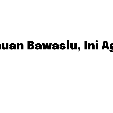
uan Bawaslu, Ini A