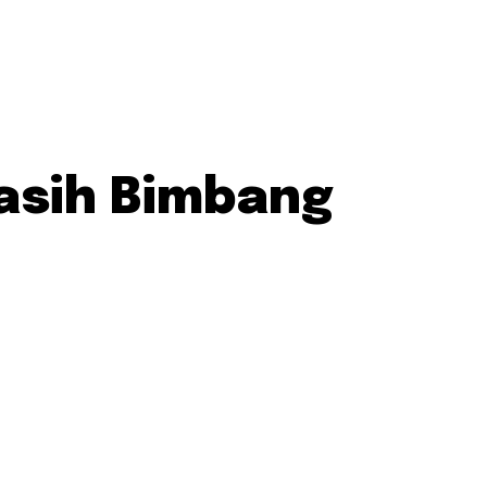
Masih Bimbang