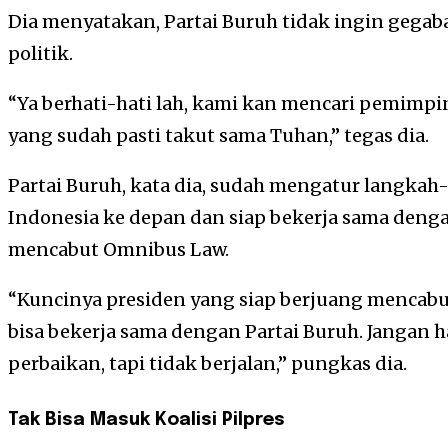
Dia menyatakan, Partai Buruh tidak ingin gega
politik.
“Ya berhati-hati lah, kami kan mencari pemimpi
yang sudah pasti takut sama Tuhan,” tegas dia.
Partai Buruh, kata dia, sudah mengatur langka
Indonesia ke depan dan siap bekerja sama deng
mencabut Omnibus Law.
“Kuncinya presiden yang siap berjuang mencabu
bisa bekerja sama dengan Partai Buruh. Janga
perbaikan, tapi tidak berjalan,” pungkas dia.
Tak Bisa Masuk Koalisi Pilpres