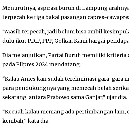
Menurutnya, aspirasi buruh di Lampung arahnya 
terpecah ke tiga bakal pasangan capres-cawapre
“Masih terpecah, jadi belum bisa ambil kesimpul
dulu ikut PDIP, PPP, Golkar. Kami hargai pendapa
Dia melanjutkan, Partai Buruh memiliki kriteria
pada Pilpres 2024 mendatang.
“Kalau Anies kan sudah tereliminasi gara-gara 
para pendukungnya yang memecah belah serikat 
sekarang, antara Prabowo sama Ganjar,” ujar dia.
“Kecuali kalau memang ada pertimbangan lain, e
kembali,” kata dia.