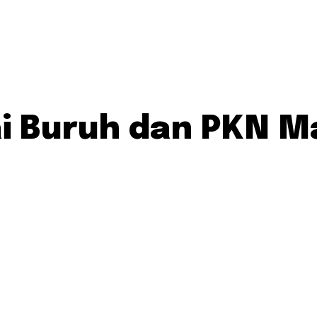
tai Buruh dan PKN 