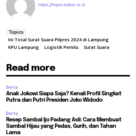
https://kspsi-kalbar.or.id
Topics
Ini Total Surat Suara Pilpres 2024 di Lampung
KPU Lampung
Logistik Pemilu
Surat Suara
Read more
Berita
Anak Jokowi Siapa Saja? Kenali Profil Singkat
Putra dan Putri Presiden Joko Widodo
Berita
Resep Sambal Ijo Padang Asli: Cara Membuat
Sambal Hijau yang Pedas, Gurih, dan Tahan
Lama