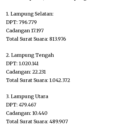
1. Lampung Selatan:
DPT: 796.779
Cadangan 17.197
Total Surat Suara: 813.976
2. Lampung Tengah
DPT: 1.020.141
Cadangan: 22.231
Total Surat Suara: 1.042.372
3. Lampung Utara
DPT: 479.467
Cadangan: 10.440
Total Surat Suara: 489.907