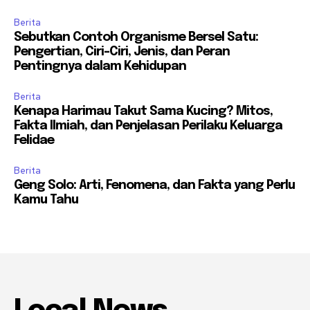
Berita
Sebutkan Contoh Organisme Bersel Satu:
Pengertian, Ciri-Ciri, Jenis, dan Peran
Pentingnya dalam Kehidupan
Berita
Kenapa Harimau Takut Sama Kucing? Mitos,
Fakta Ilmiah, dan Penjelasan Perilaku Keluarga
Felidae
Berita
Geng Solo: Arti, Fenomena, dan Fakta yang Perlu
Kamu Tahu