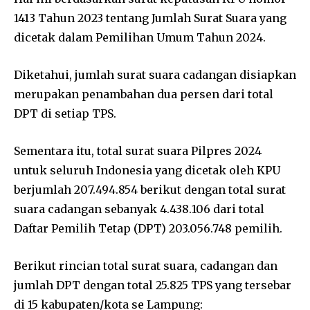
1413 Tahun 2023 tentang Jumlah Surat Suara yang
dicetak dalam Pemilihan Umum Tahun 2024.
Diketahui, jumlah surat suara cadangan disiapkan
merupakan penambahan dua persen dari total
DPT di setiap TPS.
Sementara itu, total surat suara Pilpres 2024
untuk seluruh Indonesia yang dicetak oleh KPU
berjumlah 207.494.854 berikut dengan total surat
suara cadangan sebanyak 4.438.106 dari total
Daftar Pemilih Tetap (DPT) 203.056.748 pemilih.
Berikut rincian total surat suara, cadangan dan
jumlah DPT dengan total 25.825 TPS yang tersebar
di 15 kabupaten/kota se Lampung: