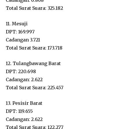
Cadangan: 6.868
Total Surat Suara: 325.182
11. Mesuji
DPT: 169.997
Cadangan 3.721
Total Surat Suara: 173.718
12. Tulangbawang Barat
DPT: 220.698
Cadangan: 2.622
Total Surat Suara: 225.457
13. Pesisir Barat
DPT: 119.655
Cadangan: 2.622
Total Surat Suara: 122.277