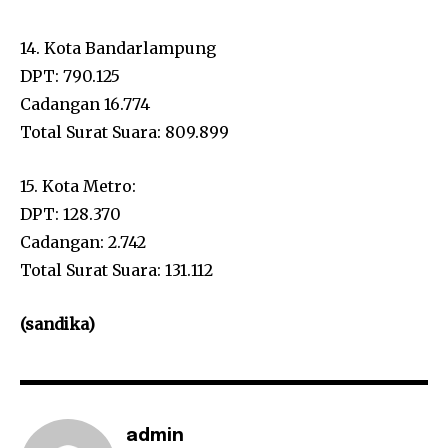
14. Kota Bandarlampung
DPT: 790.125
Cadangan 16.774
Total Surat Suara: 809.899
15. Kota Metro:
DPT: 128.370
Cadangan: 2.742
Total Surat Suara: 131.112
(sandika)
admin