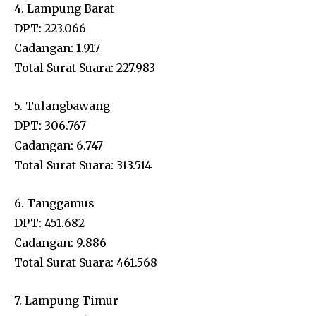
4. Lampung Barat
DPT: 223.066
Cadangan: 1.917
Total Surat Suara: 227.983
5. Tulangbawang
DPT: 306.767
Cadangan: 6.747
Total Surat Suara: 313.514
6. Tanggamus
DPT: 451.682
Cadangan: 9.886
Total Surat Suara: 461.568
7. Lampung Timur