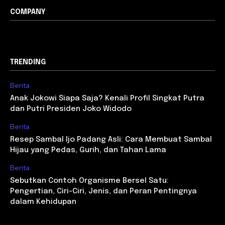
COMPANY
TRENDING
Berita
Anak Jokowi Siapa Saja? Kenali Profil Singkat Putra
dan Putri Presiden Joko Widodo
Berita
Resep Sambal Ijo Padang Asli: Cara Membuat Sambal
Hijau yang Pedas, Gurih, dan Tahan Lama
Berita
Sebutkan Contoh Organisme Bersel Satu:
Pengertian, Ciri-Ciri, Jenis, dan Peran Pentingnya
dalam Kehidupan