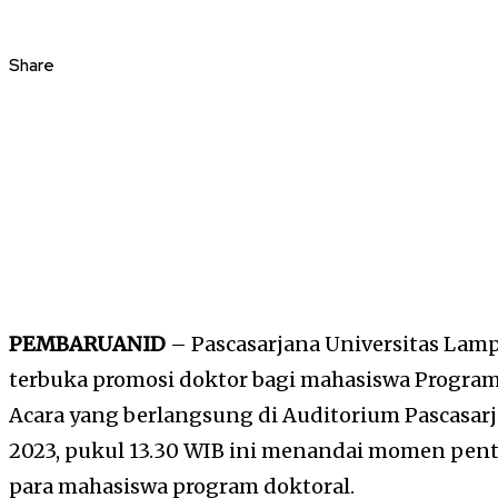
Share
PEMBARUANID
– Pascasarjana Universitas Lamp
terbuka promosi doktor bagi mahasiswa Program
Acara yang berlangsung di Auditorium Pascasarj
2023, pukul 13.30 WIB ini menandai momen pen
para mahasiswa program doktoral.