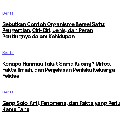
Berita
Sebutkan Contoh Organisme Bersel Satu:
Pengertian, Ciri-Ciri, Jenis, dan Peran
Pentingnya dalam Kehidupan
Berita
Kenapa Harimau Takut Sama Kucing? Mitos,
Fakta Ilmiah, dan Penjelasan Perilaku Keluarga
Felidae
Berita
Geng Solo: Arti, Fenomena, dan Fakta yang Perlu
Kamu Tahu