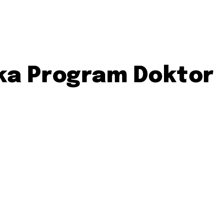
uka Program Doktor