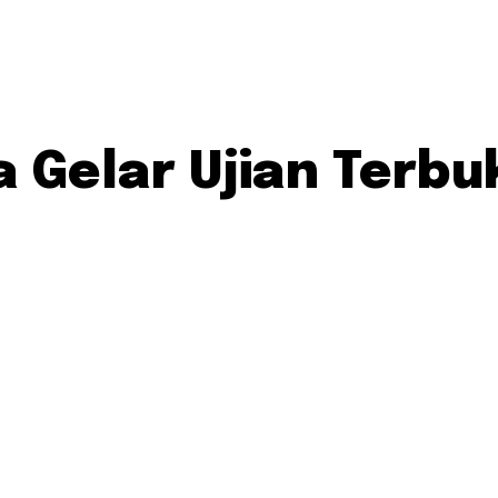
a Gelar Ujian Terb