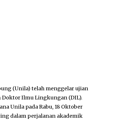
ung (Unila) telah menggelar ujian
 Doktor Ilmu Lingkungan (DIL).
ana Unila pada Rabu, 18 Oktober
ting dalam perjalanan akademik