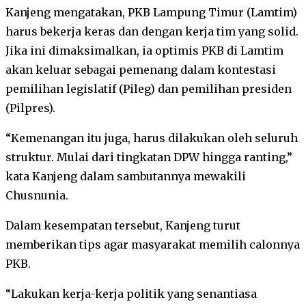
Kanjeng mengatakan, PKB Lampung Timur (Lamtim)
harus bekerja keras dan dengan kerja tim yang solid.
Jika ini dimaksimalkan, ia optimis PKB di Lamtim
akan keluar sebagai pemenang dalam kontestasi
pemilihan legislatif (Pileg) dan pemilihan presiden
(Pilpres).
“Kemenangan itu juga, harus dilakukan oleh seluruh
struktur. Mulai dari tingkatan DPW hingga ranting,”
kata Kanjeng dalam sambutannya mewakili
Chusnunia.
Dalam kesempatan tersebut, Kanjeng turut
memberikan tips agar masyarakat memilih calonnya
PKB.
“Lakukan kerja-kerja politik yang senantiasa