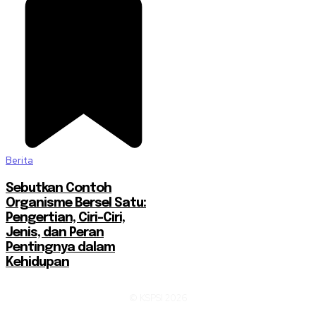
Berita
Sebutkan Contoh
Organisme Bersel Satu:
Pengertian, Ciri-Ciri,
Jenis, dan Peran
Pentingnya dalam
Kehidupan
© KSPSI 2026