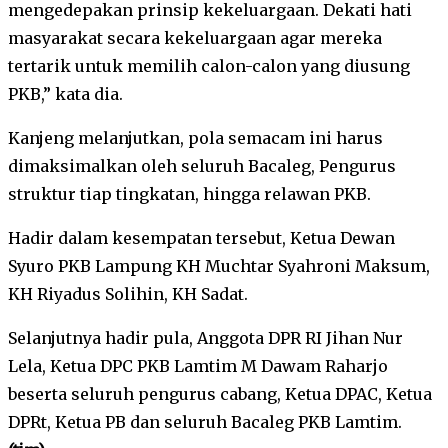
mengedepakan prinsip kekeluargaan. Dekati hati
masyarakat secara kekeluargaan agar mereka
tertarik untuk memilih calon-calon yang diusung
PKB,” kata dia.
Kanjeng melanjutkan, pola semacam ini harus
dimaksimalkan oleh seluruh Bacaleg, Pengurus
struktur tiap tingkatan, hingga relawan PKB.
Hadir dalam kesempatan tersebut, Ketua Dewan
Syuro PKB Lampung KH Muchtar Syahroni Maksum,
KH Riyadus Solihin, KH Sadat.
Selanjutnya hadir pula, Anggota DPR RI Jihan Nur
Lela, Ketua DPC PKB Lamtim M Dawam Raharjo
beserta seluruh pengurus cabang, Ketua DPAC, Ketua
DPRt, Ketua PB dan seluruh Bacaleg PKB Lamtim.