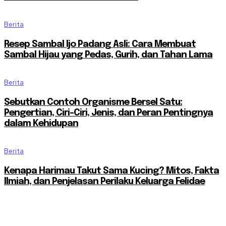
Berita
Resep Sambal Ijo Padang Asli: Cara Membuat
Sambal Hijau yang Pedas, Gurih, dan Tahan Lama
Berita
Sebutkan Contoh Organisme Bersel Satu:
Pengertian, Ciri-Ciri, Jenis, dan Peran Pentingnya
dalam Kehidupan
Berita
Kenapa Harimau Takut Sama Kucing? Mitos, Fakta
Ilmiah, dan Penjelasan Perilaku Keluarga Felidae