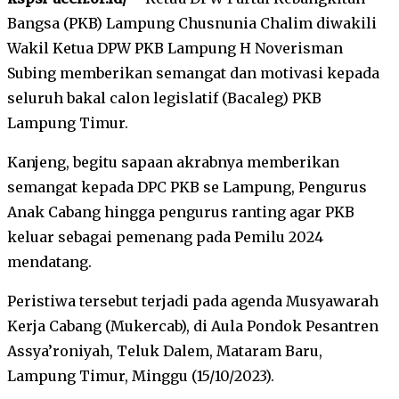
Bangsa (PKB) Lampung Chusnunia Chalim diwakili
Wakil Ketua DPW PKB Lampung H Noverisman
Subing memberikan semangat dan motivasi kepada
seluruh bakal calon legislatif (Bacaleg) PKB
Lampung Timur.
Kanjeng, begitu sapaan akrabnya memberikan
semangat kepada DPC PKB se Lampung, Pengurus
Anak Cabang hingga pengurus ranting agar PKB
keluar sebagai pemenang pada Pemilu 2024
mendatang.
Peristiwa tersebut terjadi pada agenda Musyawarah
Kerja Cabang (Mukercab), di Aula Pondok Pesantren
Assya’roniyah, Teluk Dalem, Mataram Baru,
Lampung Timur, Minggu (15/10/2023).