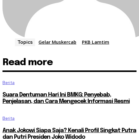
Gelar Muskercab
PKB Lamtim
Topics
Read more
Berita
Suara Dentuman Hari Ini BMKG: Penyebab,
Penjelasan, dan Cara Mengecek Informasi Resmi
Berita
Anak Jokowi Siapa Saja? Kenali Profil Singkat Putra
dan Putri Presiden Joko Widodo