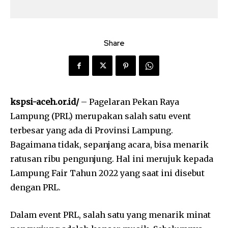
Share
kspsi-aceh.or.id/
– Pagelaran Pekan Raya
Lampung (PRL) merupakan salah satu event
terbesar yang ada di Provinsi Lampung.
Bagaimana tidak, sepanjang acara, bisa menarik
ratusan ribu pengunjung. Hal ini merujuk kepada
Lampung Fair Tahun 2022 yang saat ini disebut
dengan PRL.
Dalam event PRL, salah satu yang menarik minat