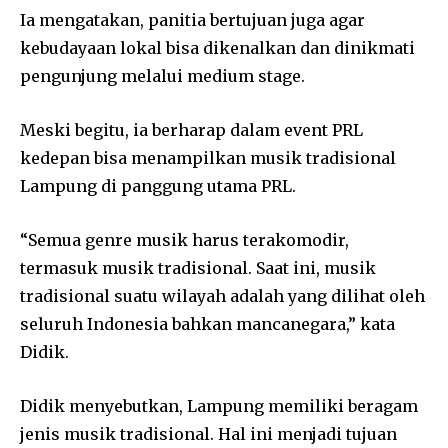
Ia mengatakan, panitia bertujuan juga agar
kebudayaan lokal bisa dikenalkan dan dinikmati
pengunjung melalui medium stage.
Meski begitu, ia berharap dalam event PRL
kedepan bisa menampilkan musik tradisional
Lampung di panggung utama PRL.
“Semua genre musik harus terakomodir,
termasuk musik tradisional. Saat ini, musik
tradisional suatu wilayah adalah yang dilihat oleh
seluruh Indonesia bahkan mancanegara,” kata
Didik.
Didik menyebutkan, Lampung memiliki beragam
jenis musik tradisional. Hal ini menjadi tujuan