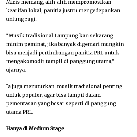
Miris memang, alih-alih mempromosikan
kearifan lokal, panitia justru mengedepankan
untung rugi.
“Musik tradisional Lampung kan sekarang
minim peminat, jika banyak digemari mungkin
bisa menjadi pertimbangan panitia PRL untuk
mengakomodir tampil di panggung utama,”
ujarnya.
Ia juga menuturkan, musik tradisional penting
untuk populer, agar bisa tampil dalam
pementasan yang besar seperti di panggung
utama PRL.
Hanya di Medium Stage