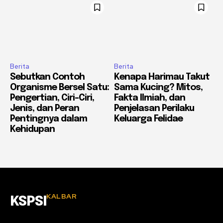
Berita
Berita
Sebutkan Contoh
Kenapa Harimau Takut
Organisme Bersel Satu:
Sama Kucing? Mitos,
Pengertian, Ciri-Ciri,
Fakta Ilmiah, dan
Jenis, dan Peran
Penjelasan Perilaku
Pentingnya dalam
Keluarga Felidae
Kehidupan
KALBAR
KSPSI