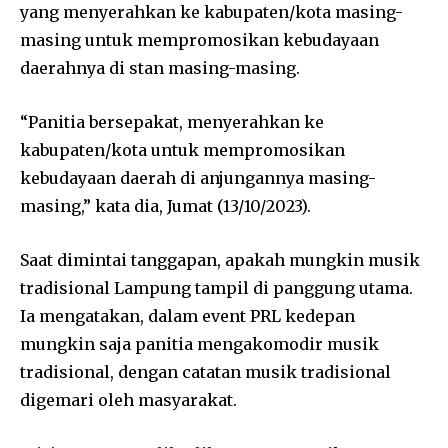
yang menyerahkan ke kabupaten/kota masing-
masing untuk mempromosikan kebudayaan
daerahnya di stan masing-masing.
“Panitia bersepakat, menyerahkan ke
kabupaten/kota untuk mempromosikan
kebudayaan daerah di anjungannya masing-
masing,” kata dia, Jumat (13/10/2023).
Saat dimintai tanggapan, apakah mungkin musik
tradisional Lampung tampil di panggung utama.
Ia mengatakan, dalam event PRL kedepan
mungkin saja panitia mengakomodir musik
tradisional, dengan catatan musik tradisional
digemari oleh masyarakat.