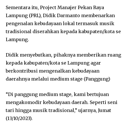
Sementara itu, Project Manajer Pekan Raya
Lampung (PRL), Didik Darmanto membenarkan
pengenalan kebudayaan lokal termasuk musik
tradisional diserahkan kepada kabupaten/kota se
Lampung.
Didik menyebutkan, pihaknya memberikan ruang
kepada kabupaten/kota se Lampung agar
berkontribusi mengenalkan kebudayaan
daerahnya melalui medium stage (Panggung)
“Di panggung medium stage, kami bertujuan
mengakomodir kebudayaan daerah. Seperti seni
tari hingga musik tradisional,” ujarnya, Jumat
(13/10/2023).