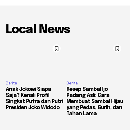
Local News
Berita
Berita
Anak Jokowi Siapa
Resep Sambal Ijo
Saja? Kenali Profil
Padang Asli: Cara
Singkat Putra dan Putri
Membuat Sambal Hijau
Presiden Joko Widodo
yang Pedas, Gurih, dan
Tahan Lama