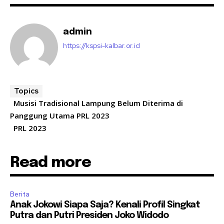
admin
https://kspsi-kalbar.or.id
Topics
Musisi Tradisional Lampung Belum Diterima di
Panggung Utama PRL 2023
PRL 2023
Read more
Berita
Anak Jokowi Siapa Saja? Kenali Profil Singkat
Putra dan Putri Presiden Joko Widodo