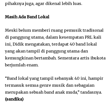
pihaknya juga, agar dikenal lebih luas.
Masih Ada Band Lokal
Meski belum memberi ruang pemusik tradisonal
di panggung utama, dalam kesempatan PRL kali
ini, Didik mengatakan, terdapat 40 band lokal
yang akan tampil di panggung utama dan
kemungkinan bertambah. Sementara artis ibukota
berjumlah enam.
“Band lokal yang tampil sebanyak 40 ini, hampir
termasuk semua genre musik dan sebagaian
merupakan sebuah band anak muda,” tandasnya.
(sandika)