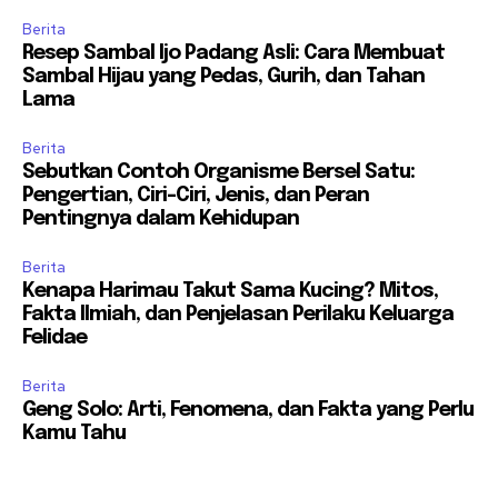
Berita
Resep Sambal Ijo Padang Asli: Cara Membuat
Sambal Hijau yang Pedas, Gurih, dan Tahan
Lama
Berita
Sebutkan Contoh Organisme Bersel Satu:
Pengertian, Ciri-Ciri, Jenis, dan Peran
Pentingnya dalam Kehidupan
Berita
Kenapa Harimau Takut Sama Kucing? Mitos,
Fakta Ilmiah, dan Penjelasan Perilaku Keluarga
Felidae
Berita
Geng Solo: Arti, Fenomena, dan Fakta yang Perlu
Kamu Tahu