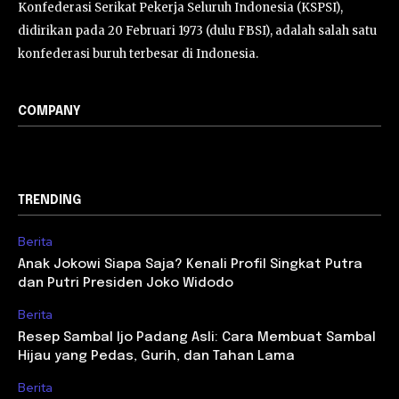
Konfederasi Serikat Pekerja Seluruh Indonesia (KSPSI),
didirikan pada 20 Februari 1973 (dulu FBSI), adalah salah satu
konfederasi buruh terbesar di Indonesia.
COMPANY
TRENDING
Berita
Anak Jokowi Siapa Saja? Kenali Profil Singkat Putra
dan Putri Presiden Joko Widodo
Berita
Resep Sambal Ijo Padang Asli: Cara Membuat Sambal
Hijau yang Pedas, Gurih, dan Tahan Lama
Berita