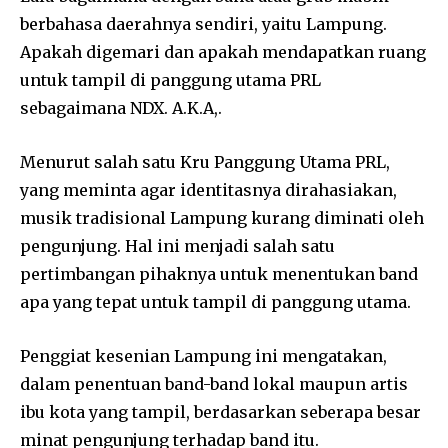
berbahasa daerahnya sendiri, yaitu Lampung.
Apakah digemari dan apakah mendapatkan ruang
untuk tampil di panggung utama PRL
sebagaimana NDX. A.K.A,.
Menurut salah satu Kru Panggung Utama PRL,
yang meminta agar identitasnya dirahasiakan,
musik tradisional Lampung kurang diminati oleh
pengunjung. Hal ini menjadi salah satu
pertimbangan pihaknya untuk menentukan band
apa yang tepat untuk tampil di panggung utama.
Penggiat kesenian Lampung ini mengatakan,
dalam penentuan band-band lokal maupun artis
ibu kota yang tampil, berdasarkan seberapa besar
minat pengunjung terhadap band itu.