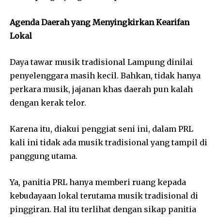
Agenda Daerah yang Menyingkirkan Kearifan
Lokal
Daya tawar musik tradisional Lampung dinilai
penyelenggara masih kecil. Bahkan, tidak hanya
perkara musik, jajanan khas daerah pun kalah
dengan kerak telor.
Karena itu, diakui penggiat seni ini, dalam PRL
kali ini tidak ada musik tradisional yang tampil di
panggung utama.
Ya, panitia PRL hanya memberi ruang kepada
kebudayaan lokal terutama musik tradisional di
pinggiran. Hal itu terlihat dengan sikap panitia