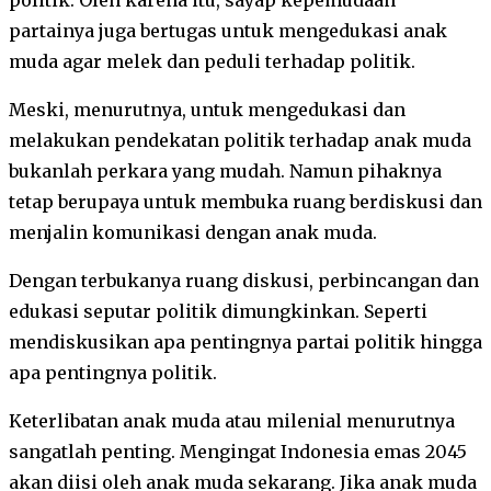
partainya juga bertugas untuk mengedukasi anak
muda agar melek dan peduli terhadap politik.
Meski, menurutnya, untuk mengedukasi dan
melakukan pendekatan politik terhadap anak muda
bukanlah perkara yang mudah. Namun pihaknya
tetap berupaya untuk membuka ruang berdiskusi dan
menjalin komunikasi dengan anak muda.
Dengan terbukanya ruang diskusi, perbincangan dan
edukasi seputar politik dimungkinkan. Seperti
mendiskusikan apa pentingnya partai politik hingga
apa pentingnya politik.
Keterlibatan anak muda atau milenial menurutnya
sangatlah penting. Mengingat Indonesia emas 2045
akan diisi oleh anak muda sekarang. Jika anak muda