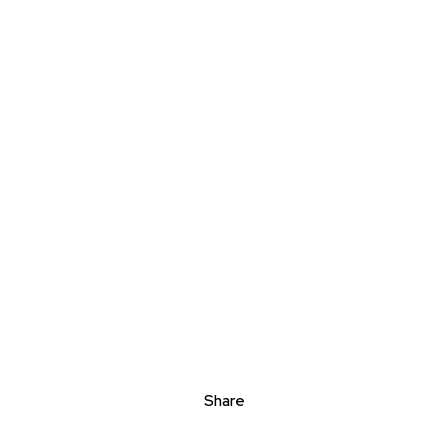
Share