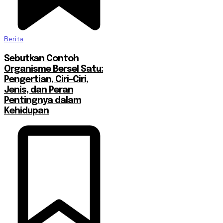
Berita
Sebutkan Contoh
Organisme Bersel Satu:
Pengertian, Ciri-Ciri,
Jenis, dan Peran
Pentingnya dalam
Kehidupan