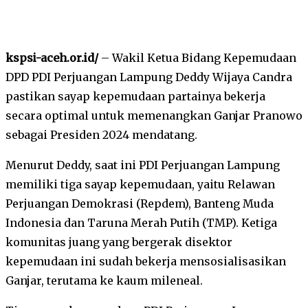
kspsi-aceh.or.id/
– Wakil Ketua Bidang Kepemudaan
DPD PDI Perjuangan Lampung Deddy Wijaya Candra
pastikan sayap kepemudaan partainya bekerja
secara optimal untuk memenangkan Ganjar Pranowo
sebagai Presiden 2024 mendatang.
Menurut Deddy, saat ini PDI Perjuangan Lampung
memiliki tiga sayap kepemudaan, yaitu Relawan
Perjuangan Demokrasi (Repdem), Banteng Muda
Indonesia dan Taruna Merah Putih (TMP). Ketiga
komunitas juang yang bergerak disektor
kepemudaan ini sudah bekerja mensosialisasikan
Ganjar, terutama ke kaum mileneal.