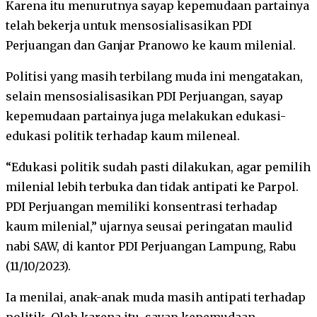
Karena itu menurutnya sayap kepemudaan partainya
telah bekerja untuk mensosialisasikan PDI
Perjuangan dan Ganjar Pranowo ke kaum milenial.
Politisi yang masih terbilang muda ini mengatakan,
selain mensosialisasikan PDI Perjuangan, sayap
kepemudaan partainya juga melakukan edukasi-
edukasi politik terhadap kaum mileneal.
“Edukasi politik sudah pasti dilakukan, agar pemilih
milenial lebih terbuka dan tidak antipati ke Parpol.
PDI Perjuangan memiliki konsentrasi terhadap
kaum milenial,” ujarnya seusai peringatan maulid
nabi SAW, di kantor PDI Perjuangan Lampung, Rabu
(11/10/2023).
Ia menilai, anak-anak muda masih antipati terhadap
politik. Oleh karena itu, sayap kepemudaan