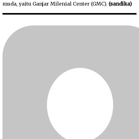
muda, yaitu Ganjar Milenial Center (GMC).
(sandika)