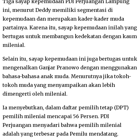
Tiga sayap kepemudaan PDI Perjuangan Lampung
ini, menurut Deddy memiliki segmentasi di
kepemudaan dan merupakan kader-kader muda
partainya. Karena itu, sayap kepemudaan inilah yang
bertugas untuk membangun kedekatan dengan kaum
milenial.
Selain itu, sayap kepemudaan ini juga bertugas untuk
mengenalkan Ganjar Pranowo dengan menggunakan
bahasa-bahasa anak muda. Menurutnya jika tokoh-
tokoh muda yang menyampaikan akan lebih
dimengerti oleh milenial.
Ia menyebutkan, dalam daftar pemilih tetap (DPT)
pemilih milenial mencapai 56 Persen. PDI
Perjuangan menyadari bahwa pemilih milenial
adalah yang terbesar pada Pemilu mendatang.