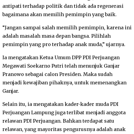
antipati terhadap politik dan tidak ada regenerasi
bagaimana akan memilih pemimpin yang baik.
“Jangan sampai salah memilih pemimpin, karena ini
adalah masalah masa depan bangsa. Pilihlah
pemimpin yang pro terhadap anak muda,” ujarnya.
Ia mengatakan Ketua Umum DPP PDI Perjuangan
Megawati Soekarno Putri telah menunjuk Ganjar
Pranowo sebagai calon Presiden. Maka sudah
menjadi kewajiban pihaknya, untuk memenangkan
Ganjar.
Selain itu, ia mengatakan kader-kader muda PDI
Perjuangan Lampung juga terlibat menjadi anggota
relawan PDI Perjuangan. Bahkan terdapat satu
relawan, yang mayoritas pengurusnya adalah anak