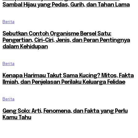
Sambal Hijau yang Pedas, Gurih, dan Tahan Lama
Berita
Sebutkan Contoh Organisme Bersel Satu:
Pengertian, Ciri-Ciri, Jenis, dan Peran Pentingnya
dalam Kehidupan
Berita
Kenapa Harimau Takut Sama Kucing? Mitos, Fakta
Ilmiah, dan Penjelasan Perilaku Keluarga Felidae
Berita
Geng Solo: Arti, Fenomena, dan Fakta yang Perlu
Kamu Tahu