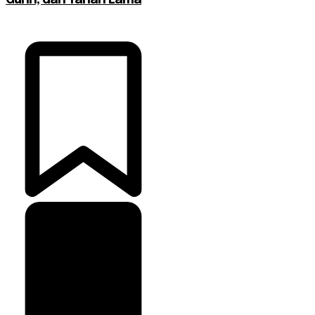
Gurih, dan Tahan Lama