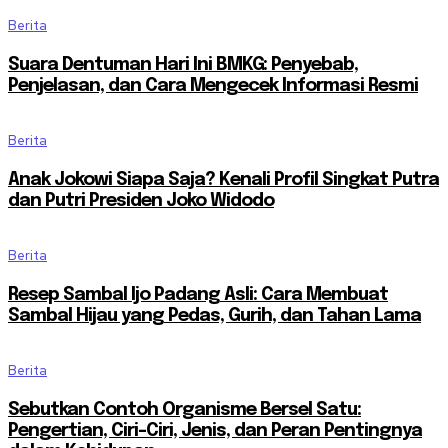
Berita
Suara Dentuman Hari Ini BMKG: Penyebab,
Penjelasan, dan Cara Mengecek Informasi Resmi
Berita
Anak Jokowi Siapa Saja? Kenali Profil Singkat Putra
dan Putri Presiden Joko Widodo
Berita
Resep Sambal Ijo Padang Asli: Cara Membuat
Sambal Hijau yang Pedas, Gurih, dan Tahan Lama
Berita
Sebutkan Contoh Organisme Bersel Satu:
Pengertian, Ciri-Ciri, Jenis, dan Peran Pentingnya