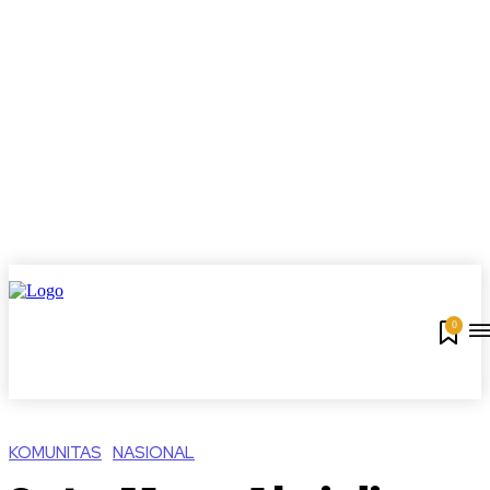
0
KOMUNITAS
NASIONAL