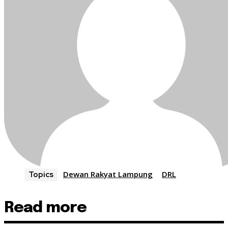
Dewan Rakyat Lampung
DRL
Topics
Read more