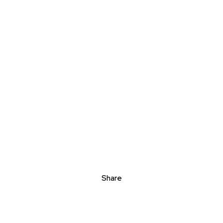
Share