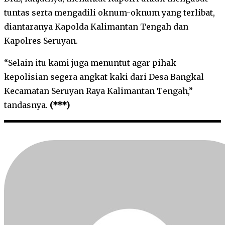
tuntas serta mengadili oknum-oknum yang terlibat,
diantaranya Kapolda Kalimantan Tengah dan
Kapolres Seruyan.
“Selain itu kami juga menuntut agar pihak
kepolisian segera angkat kaki dari Desa Bangkal
Kecamatan Seruyan Raya Kalimantan Tengah,”
tandasnya.
(***)