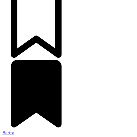
Berita