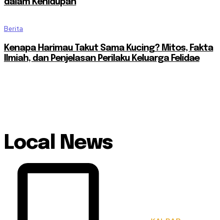
dalam Kehidupan
Berita
Kenapa Harimau Takut Sama Kucing? Mitos, Fakta
Ilmiah, dan Penjelasan Perilaku Keluarga Felidae
Local News