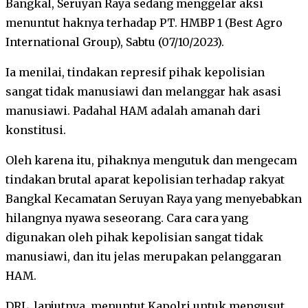
Bangkal, Seruyan Raya sedang menggelar aksi
menuntut haknya terhadap PT. HMBP 1 (Best Agro
International Group), Sabtu (07/10/2023).
Ia menilai, tindakan represif pihak kepolisian
sangat tidak manusiawi dan melanggar hak asasi
manusiawi. Padahal HAM adalah amanah dari
konstitusi.
Oleh karena itu, pihaknya mengutuk dan mengecam
tindakan brutal aparat kepolisian terhadap rakyat
Bangkal Kecamatan Seruyan Raya yang menyebabkan
hilangnya nyawa seseorang. Cara cara yang
digunakan oleh pihak kepolisian sangat tidak
manusiawi, dan itu jelas merupakan pelanggaran
HAM.
DRL, lanjutnya, menuntut Kapolri untuk mengusut