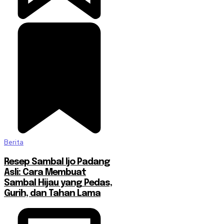
Berita
Resep Sambal Ijo Padang
Asli: Cara Membuat
Sambal Hijau yang Pedas,
Gurih, dan Tahan Lama