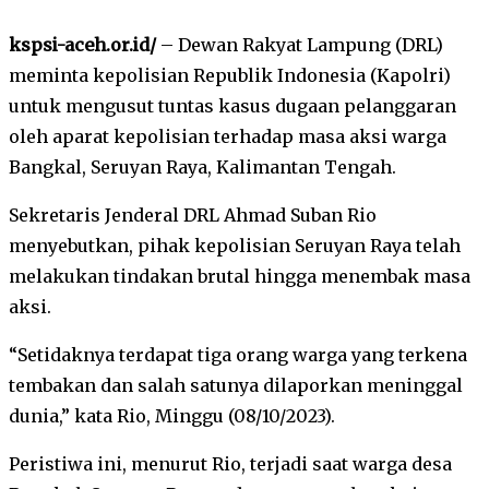
kspsi-aceh.or.id/
– Dewan Rakyat Lampung (DRL)
meminta kepolisian Republik Indonesia (Kapolri)
untuk mengusut tuntas kasus dugaan pelanggaran
oleh aparat kepolisian terhadap masa aksi warga
Bangkal, Seruyan Raya, Kalimantan Tengah.
Sekretaris Jenderal DRL Ahmad Suban Rio
menyebutkan, pihak kepolisian Seruyan Raya telah
melakukan tindakan brutal hingga menembak masa
aksi.
“Setidaknya terdapat tiga orang warga yang terkena
tembakan dan salah satunya dilaporkan meninggal
dunia,” kata Rio, Minggu (08/10/2023).
Peristiwa ini, menurut Rio, terjadi saat warga desa