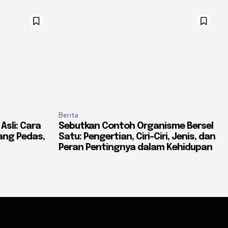
Berita
Asli: Cara
Sebutkan Contoh Organisme Bersel
ang Pedas,
Satu: Pengertian, Ciri-Ciri, Jenis, dan
Peran Pentingnya dalam Kehidupan