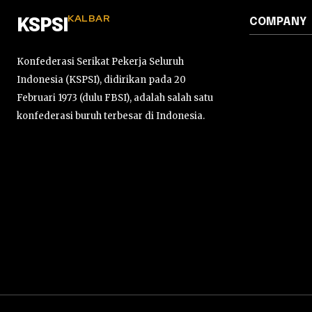
KALBAR
COMPANY
KSPSI
Konfederasi Serikat Pekerja Seluruh
Indonesia (KSPSI), didirikan pada 20
Februari 1973 (dulu FBSI), adalah salah satu
konfederasi buruh terbesar di Indonesia.