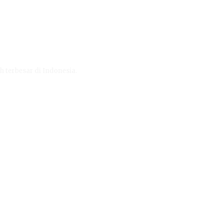
h terbesar di Indonesia.