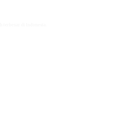
h terbesar di Indonesia.