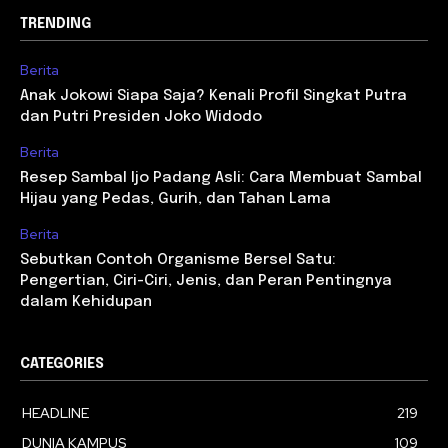
TRENDING
Berita
Anak Jokowi Siapa Saja? Kenali Profil Singkat Putra
dan Putri Presiden Joko Widodo
Berita
Resep Sambal Ijo Padang Asli: Cara Membuat Sambal
Hijau yang Pedas, Gurih, dan Tahan Lama
Berita
Sebutkan Contoh Organisme Bersel Satu:
Pengertian, Ciri-Ciri, Jenis, dan Peran Pentingnya
dalam Kehidupan
CATEGORIES
HEADLINE
219
DUNIA KAMPUS
109