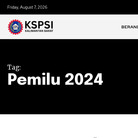
Friday, August 7, 2026
BERAN
Tag:
Pemilu 2024