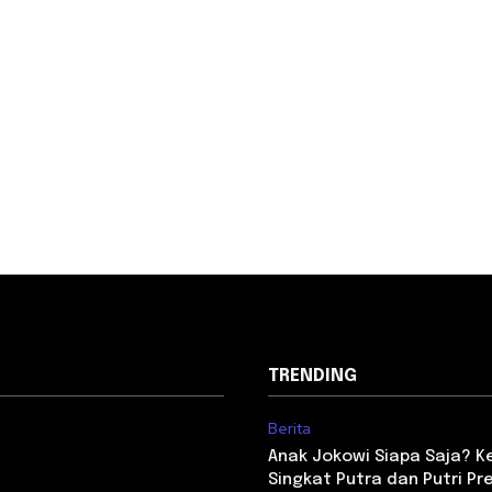
TRENDING
Berita
Anak Jokowi Siapa Saja? Ken
Singkat Putra dan Putri Pr