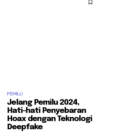
PEMILU
Jelang Pemilu 2024,
Hati-hati Penyebaran
Hoax dengan Teknologi
Deepfake