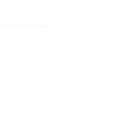
h terbesar di Indonesia.