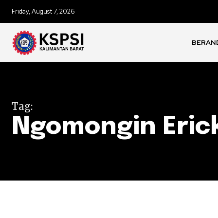
Friday, August 7, 2026
BERAN
Tag:
Ngomongin Erick