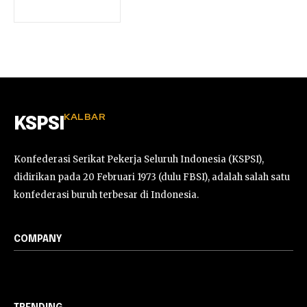
KALBAR
KSPSI
Konfederasi Serikat Pekerja Seluruh Indonesia (KSPSI),
didirikan pada 20 Februari 1973 (dulu FBSI), adalah salah satu
konfederasi buruh terbesar di Indonesia.
COMPANY