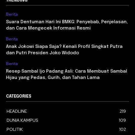
TRENDING
Berita
Suara Dentuman Hari Ini BMKG: Penyebab, Penjelasan,
dan Cara Mengecek Informasi Resmi
Berita
Anak Jokowi Siapa Saja? Kenali Profil Singkat Putra
dan Putri Presiden Joko Widodo
Berita
Resep Sambal Ijo Padang Asli: Cara Membuat Sambal
Hijau yang Pedas, Gurih, dan Tahan Lama
CATEGORIES
HEADLINE
219
DUNIA KAMPUS
109
POLITIK
102