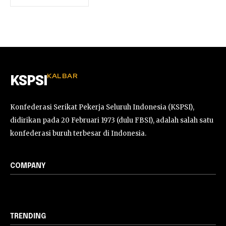
KALBAR
KSPSI
Konfederasi Serikat Pekerja Seluruh Indonesia (KSPSI),
didirikan pada 20 Februari 1973 (dulu FBSI), adalah salah satu
konfederasi buruh terbesar di Indonesia.
COMPANY
TRENDING