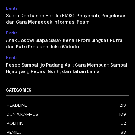
Berita
Suara Dentuman Hari Ini BMKG: Penyebab, Penjelasan,
dan Cara Mengecek Informasi Resmi
Berita
Anak Jokowi Siapa Saja? Kenali Profil Singkat Putra
dan Putri Presiden Joko Widodo
Berita
Resep Sambal Ijo Padang Asli: Cara Membuat Sambal
Hijau yang Pedas, Gurih, dan Tahan Lama
CATEGORIES
HEADLINE
219
DUNIA KAMPUS
109
POLITIK
102
PEMILU
88