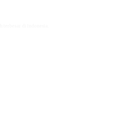
h terbesar di Indonesia.