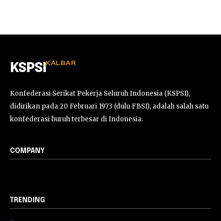
KALBAR
KSPSI
Konfederasi Serikat Pekerja Seluruh Indonesia (KSPSI),
didirikan pada 20 Februari 1973 (dulu FBSI), adalah salah satu
konfederasi buruh terbesar di Indonesia.
COMPANY
TRENDING