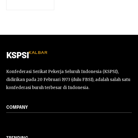
KALBAR
KSPSI
Konfederasi Serikat Pekerja Seluruh Indonesia (KSPSI),
didirikan pada 20 Februari 1973 (dulu FBSI), adalah salah satu
konfederasi buruh terbesar di Indonesia.
COMPANY