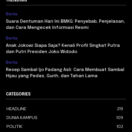
TRENDING
Berita
Suara Dentuman Hari Ini BMKG: Penyebab, Penjelasan,
dan Cara Mengecek Informasi Resmi
Berita
Anak Jokowi Siapa Saja? Kenali Profil Singkat Putra
dan Putri Presiden Joko Widodo
Berita
Resep Sambal Ijo Padang Asli: Cara Membuat Sambal
Hijau yang Pedas, Gurih, dan Tahan Lama
CATEGORIES
HEADLINE
219
DUNIA KAMPUS
109
POLITIK
102