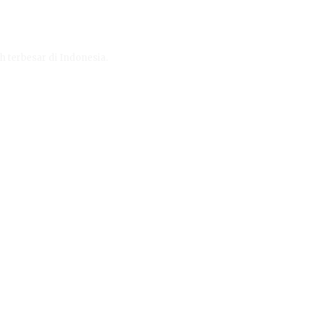
h terbesar di Indonesia.