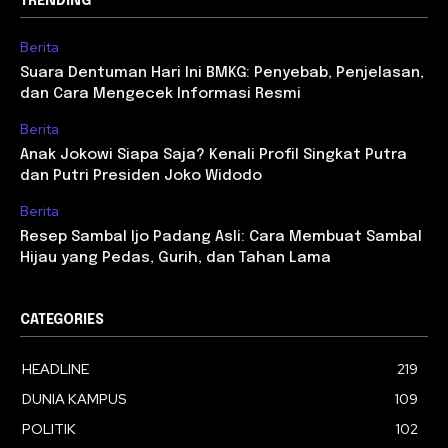
TRENDING
Berita
Suara Dentuman Hari Ini BMKG: Penyebab, Penjelasan,
dan Cara Mengecek Informasi Resmi
Berita
Anak Jokowi Siapa Saja? Kenali Profil Singkat Putra
dan Putri Presiden Joko Widodo
Berita
Resep Sambal Ijo Padang Asli: Cara Membuat Sambal
Hijau yang Pedas, Gurih, dan Tahan Lama
CATEGORIES
HEADLINE
219
DUNIA KAMPUS
109
POLITIK
102