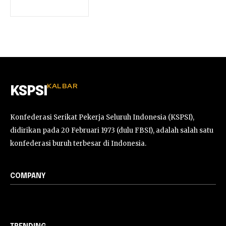
KALBAR
KSPSI
Konfederasi Serikat Pekerja Seluruh Indonesia (KSPSI),
didirikan pada 20 Februari 1973 (dulu FBSI), adalah salah satu
konfederasi buruh terbesar di Indonesia.
COMPANY