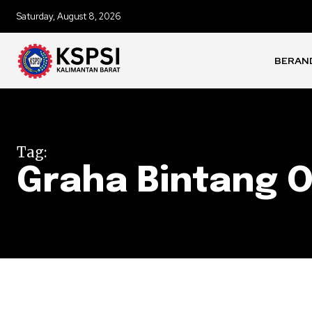
Saturday, August 8, 2026
BERAN
Tag:
Graha Bintang O