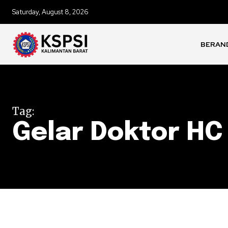
Saturday, August 8, 2026
BERAN
Tag:
Gelar Doktor HC