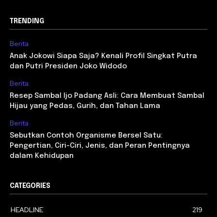
TRENDING
Berita
Anak Jokowi Siapa Saja? Kenali Profil Singkat Putra
dan Putri Presiden Joko Widodo
Berita
Resep Sambal Ijo Padang Asli: Cara Membuat Sambal
Hijau yang Pedas, Gurih, dan Tahan Lama
Berita
Sebutkan Contoh Organisme Bersel Satu:
Pengertian, Ciri-Ciri, Jenis, dan Peran Pentingnya
dalam Kehidupan
CATEGORIES
HEADLINE
219