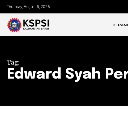
Thursday, August 6, 2026
BERAN
Tag:
Edward Syah Pe