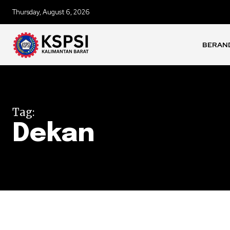
Thursday, August 6, 2026
BERAN
Tag:
Dekan