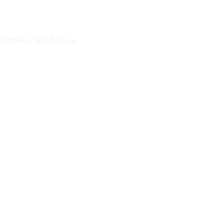
h terbesar di Indonesia.